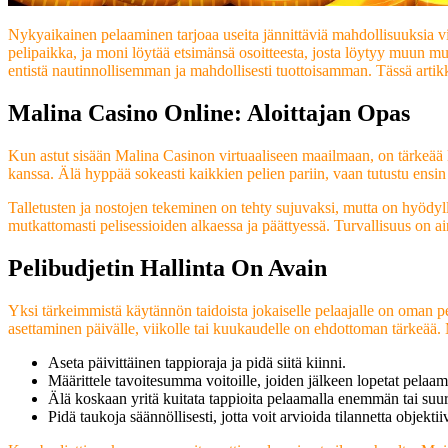
Nykyaikainen pelaaminen tarjoaa useita jännittäviä mahdollisuuksia viih
pelipaikka, ja moni löytää etsimänsä osoitteesta, josta löytyy muun m
entistä nautinnollisemman ja mahdollisesti tuottoisamman. Tässä artik
Malina Casino Online: Aloittajan Opas
Kun astut sisään Malina Casinon virtuaaliseen maailmaan, on tärkeää lu
kanssa. Älä hyppää sokeasti kaikkien pelien pariin, vaan tutustu ensin m
Talletusten ja nostojen tekeminen on tehty sujuvaksi, mutta on hyödyll
mutkattomasti pelisessioiden alkaessa ja päättyessä. Turvallisuus on ain
Pelibudjetin Hallinta On Avain
Yksi tärkeimmistä käytännön taidoista jokaiselle pelaajalle on oman p
asettaminen päivälle, viikolle tai kuukaudelle on ehdottoman tärkeää. Mi
Aseta päivittäinen tappioraja ja pidä siitä kiinni.
Määrittele tavoitesumma voitoille, joiden jälkeen lopetat pelaam
Älä koskaan yritä kuitata tappioita pelaamalla enemmän tai suu
Pidä taukoja säännöllisesti, jotta voit arvioida tilannetta objektiiv