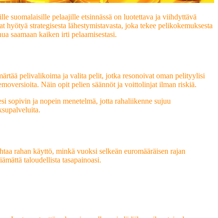
e suomalaisille pelaajille etsinnässä on luotettava ja viihdyttävä
t hyötyä strategisesta lähestymistavasta, joka tekee pelikokemuksesta
ua saamaan kaiken irti pelaamisestasi.
tää pelivalikoima ja valita pelit, jotka resonoivat oman pelityylisi
moversioita. Näin opit pelien säännöt ja voittolinjat ilman riskiä.
esi sopivin ja nopein menetelmä, jotta rahaliikenne sujuu
ksupalveluita.
nohtaa rahan käyttö, minkä vuoksi selkeän euromääräisen rajan
iämättä taloudellista tasapainoasi.