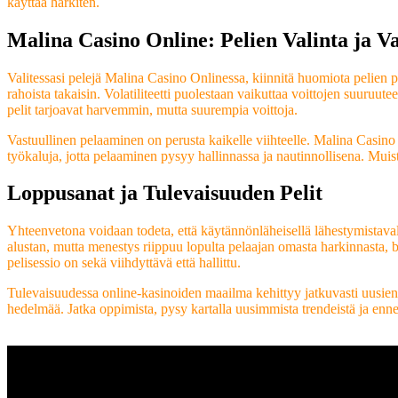
käyttää harkiten.
Malina Casino Online: Pelien Valinta ja Va
Valitessasi pelejä Malina Casino Onlinessa, kiinnitä huomiota pelien pa
rahoista takaisin. Volatiliteetti puolestaan vaikuttaa voittojen suuruu
pelit tarjoavat harvemmin, mutta suurempia voittoja.
Vastuullinen pelaaminen on perusta kaikelle viihteelle. Malina Casino tar
työkaluja, jotta pelaaminen pysyy hallinnassa ja nautinnollisena. Muist
Loppusanat ja Tulevaisuuden Pelit
Yhteenvetona voidaan todeta, että käytännönläheisellä lähestymistavall
alustan, mutta menestys riippuu lopulta pelaajan omasta harkinnasta, budj
pelisessio on sekä viihdyttävä että hallittu.
Tulevaisuudessa online-kasinoiden maailma kehittyy jatkuvasti uusien
hedelmää. Jatka oppimista, pysy kartalla uusimmista trendeistä ja ennen