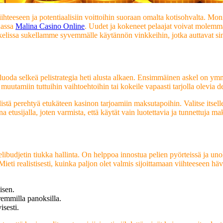
teeseen ja potentiaalisiin voittoihin suoraan omalta kotisohvalta. Monill
uassa
Malina Casino Online
. Uudet ja kokeneet pelaajat voivat molemma
kelissa sukellamme syvemmälle käytännön vinkkeihin, jotka auttavat sin
oda selkeä pelistrategia heti alusta alkaen. Ensimmäinen askel on ymmär
uutamiin tuttuihin vaihtoehtoihin tai kokeile vapaasti tarjolla olevia de
istä perehtyä etukäteen kasinon tarjoamiin maksutapoihin. Valitse itsell
a etusijalla, joten varmista, että käytät vain luotettavia ja tunnettuja ma
elibudjetin tiukka hallinta. On helppoa innostua pelien pyörteissä ja u
eti realistisesti, kuinka paljon olet valmis sijoittamaan viihteeseen häv
isen.
remmilla panoksilla.
isesti.