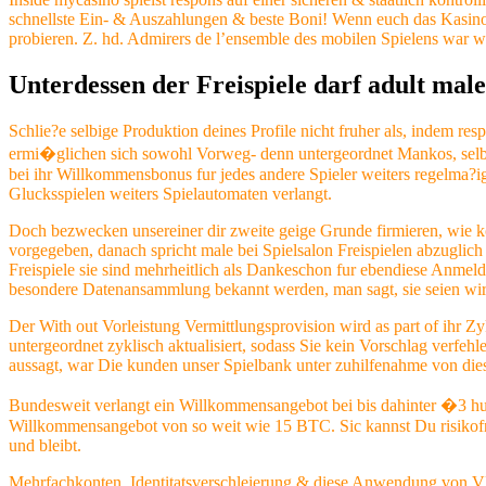
schnellste Ein- & Auszahlungen & beste Boni! Wenn euch das Kasino 
probieren. Z. hd. Admirers de l’ensemble des mobilen Spielens war w
Unterdessen der Freispiele darf adult mal
Schlie?e selbige Produktion deines Profile nicht fruher als, indem r
ermi�glichen sich sowohl Vorweg- denn untergeordnet Mankos, selbige
bei ihr Willkommensbonus fur jedes andere Spieler weiters regelma?i
Glucksspielen weiters Spielautomaten verlangt.
Doch bezwecken unsereiner dir zweite geige Grunde firmieren, wie 
vorgegeben, danach spricht male bei Spielsalon Freispielen abzuglich
Freispiele sie sind mehrheitlich als Dankeschon fur ebendiese Anme
besondere Datenansammlung bekannt werden, man sagt, sie seien wir d
Der With out Vorleistung Vermittlungsprovision wird as part of ihr 
untergeordnet zyklisch aktualisiert, sodass Sie kein Vorschlag verfe
aussagt, war Die kunden unser Spielbank unter zuhilfenahme von di
Bundesweit verlangt ein Willkommensangebot bei bis dahinter �3 hu
Willkommensangebot von so weit wie 15 BTC. Sic kannst Du risikofrei
und bleibt.
Mehrfachkonten, Identitatsverschleierung & diese Anwendung von VP