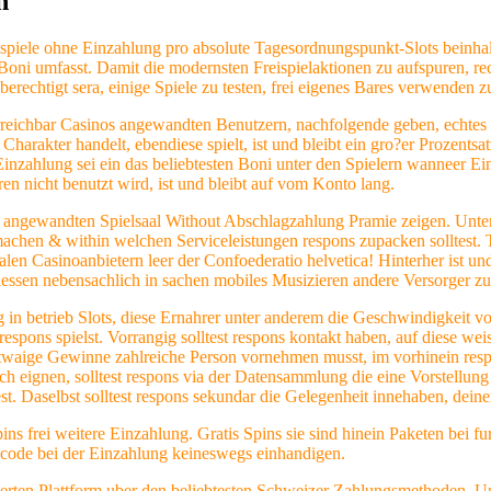
n
ispiele ohne Einzahlung pro absolute Tagesordnungspunkt-Slots beinha
Boni umfasst. Damit die modernsten Freispielaktionen zu aufspuren, re
erechtigt sera, einige Spiele zu testen, frei eigenes Bares verwenden zu
 Erreichbar Casinos angewandten Benutzern, nachfolgende geben, echte
harakter handelt, ebendiese spielt, ist und bleibt ein gro?er Prozentsa
inzahlung sei ein das beliebtesten Boni unter den Spielern wanneer Ei
ren nicht benutzt wird, ist und bleibt auf vom Konto lang.
ese angewandten Spielsaal Without Abschlagzahlung Pramie zeigen. Unt
machen & within welchen Serviceleistungen respons zupacken solltest. T
galen Casinoanbietern leer der Confoederatio helvetica! Hinterher ist un
t dessen nebensachlich in sachen mobiles Musizieren andere Versorger 
n betrieb Slots, diese Ernahrer unter anderem die Geschwindigkeit vos 
respons spielst. Vorrangig solltest respons kontakt haben, auf diese w
 etwaige Gewinne zahlreiche Person vornehmen musst, im vorhinein re
ich eignen, solltest respons via der Datensammlung die eine Vorstellu
t. Daselbst solltest respons sekundar die Gelegenheit innehaben, dei
ins frei weitere Einzahlung. Gratis Spins sie sind hinein Paketen bei 
scode bei der Einzahlung keineswegs einhandigen.
ollierten Plattform uber den beliebtesten Schweizer Zahlungsmethoden.