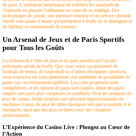
de paris. L’entreprise ambitionne de redéfinir les standards de
l’industrie en plaçant l’utilisateur au cœur de sa stratégie. Des
technologies de pointe, une interface intuitive et un service clientèle
réactif sont autant d’atouts qui permettent à betify de se distinguer et
de fidéliser sa communauté de joueurs.
Un Arsenal de Jeux et de Paris Sportifs
pour Tous les Goûts
La richesse de l’offre de jeux et de paris sportifs est l’un des
principaux atouts de betify. Que vous soyez un passionné de
football, de tennis, de basketball ou d’autres disciplines sportives,
vous trouverez sur cette plateforme une multitude de possibilités de
parier sur vos événements préférés. Les cotes proposées sont
compétitives, et les options de paris sont variées, allant des paris
simples aux paris plus complexes et combinés. Pour les amateurs de
jeux de casino, betify propose une sélection impressionnante de
machines à sous, de jeux de table classiques tels que la roulette et le
blackjack, ainsi que des jeux en direct avec des croupiers
professionnels.
L’Expérience du Casino Live : Plongez au Cœur de
l’Action