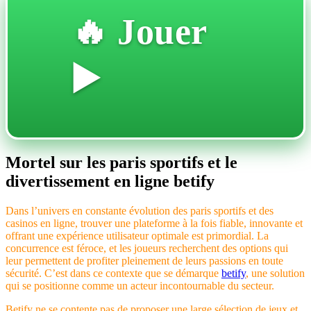
🔥 Jouer
▶️
Mortel sur les paris sportifs et le
divertissement en ligne betify
Dans l’univers en constante évolution des paris sportifs et des
casinos en ligne, trouver une plateforme à la fois fiable, innovante et
offrant une expérience utilisateur optimale est primordial. La
concurrence est féroce, et les joueurs recherchent des options qui
leur permettent de profiter pleinement de leurs passions en toute
sécurité. C’est dans ce contexte que se démarque
betify
, une solution
qui se positionne comme un acteur incontournable du secteur.
Betify ne se contente pas de proposer une large sélection de jeux et