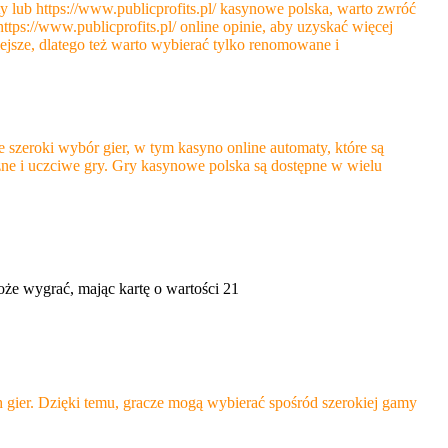
aty lub https://www.publicprofits.pl/ kasynowe polska, warto zwróć
ttps://www.publicprofits.pl/ online opinie, aby uzyskać więcej
ejsze, dlatego też warto wybierać tylko renomowane i
 szeroki wybór gier, w tym kasyno online automaty, które są
czne i uczciwe gry. Gry kasynowe polska są dostępne w wielu
oże wygrać, mając kartę o wartości 21
 gier. Dzięki temu, gracze mogą wybierać spośród szerokiej gamy