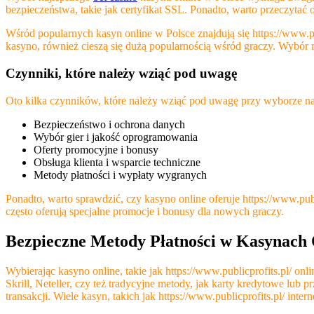
bezpieczeństwa, takie jak certyfikat SSL. Ponadto, warto przeczytać o
Wśród popularnych kasyn online w Polsce znajdują się https://www.publ
kasyno, również cieszą się dużą popularnością wśród graczy. Wybór n
Czynniki, które należy wziąć pod uwagę
Oto kilka czynników, które należy wziąć pod uwagę przy wyborze na
Bezpieczeństwo i ochrona danych
Wybór gier i jakość oprogramowania
Oferty promocyjne i bonusy
Obsługa klienta i wsparcie techniczne
Metody płatności i wypłaty wygranych
Ponadto, warto sprawdzić, czy kasyno online oferuje https://www.publi
często oferują specjalne promocje i bonusy dla nowych graczy.
Bezpieczne Metody Płatności w Kasynach 
Wybierając kasyno online, takie jak https://www.publicprofits.pl/ onl
Skrill, Neteller, czy też tradycyjne metody, jak karty kredytowe lu
transakcji. Wiele kasyn, takich jak https://www.publicprofits.pl/ in