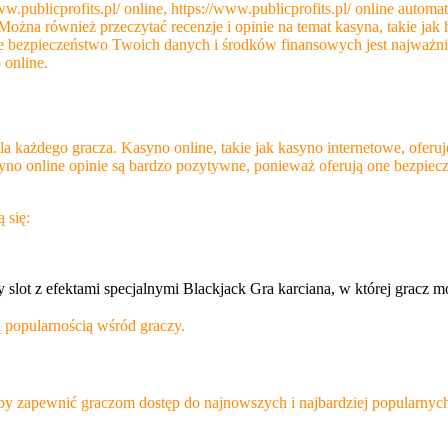
w.publicprofits.pl/ online, https://www.publicprofits.pl/ online autom
Można również przeczytać recenzje i opinie na temat kasyna, takie jak h
 że bezpieczeństwo Twoich danych i środków finansowych jest najważni
 online.
 każdego gracza. Kasyno online, takie jak kasyno internetowe, oferuje
kasyno online opinie są bardzo pozytywne, ponieważ oferują one bezpie
 się:
slot z efektami specjalnymi
Blackjack
Gra karciana, w której gracz m
ą popularnością wśród graczy.
aby zapewnić graczom dostęp do najnowszych i najbardziej popularnych