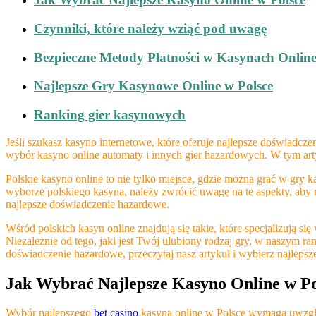
Czynniki, które należy wziąć pod uwagę
Bezpieczne Metody Płatności w Kasynach Onlin
Najlepsze Gry Kasynowe Online w Polsce
Ranking gier kasynowych
Jeśli szukasz kasyno internetowe, które oferuje najlepsze doświadcz
wybór kasyno online automaty i innych gier hazardowych. W tym art
Polskie kasyno online to nie tylko miejsce, gdzie można grać w gry ka
wyborze polskiego kasyna, należy zwrócić uwagę na te aspekty, aby m
najlepsze doświadczenie hazardowe.
Wśród polskich kasyn online znajdują się takie, które specjalizują się
Niezależnie od tego, jaki jest Twój ulubiony rodzaj gry, w naszym r
doświadczenie hazardowe, przeczytaj nasz artykuł i wybierz najlepsze
Jak Wybrać Najlepsze Kasyno Online w Po
Wybór najlepszego
bet casino
kasyna online w Polsce wymaga uwzględ