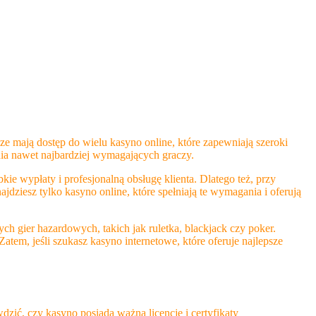
ze mają dostęp do wielu kasyno online, które zapewniają szeroki
nia nawet najbardziej wymagających graczy.
kie wypłaty i profesjonalną obsługę klienta. Dlatego też, przy
dziesz tylko kasyno online, które spełniają te wymagania i oferują
nych gier hazardowych, takich jak ruletka, blackjack czy poker.
tem, jeśli szukasz kasyno internetowe, które oferuje najlepsze
ić, czy kasyno posiada ważną licencję i certyfikaty