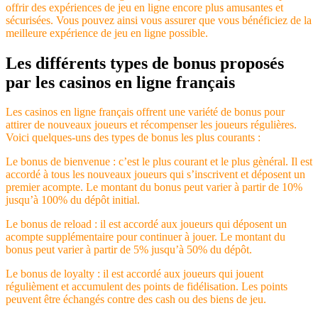
offrir des expériences de jeu en ligne encore plus amusantes et
sécurisées. Vous pouvez ainsi vous assurer que vous bénéficiez de la
meilleure expérience de jeu en ligne possible.
Les différents types de bonus proposés
par les casinos en ligne français
Les casinos en ligne français offrent une variété de bonus pour
attirer de nouveaux joueurs et récompenser les joueurs régulières.
Voici quelques-uns des types de bonus les plus courants :
Le bonus de bienvenue : c’est le plus courant et le plus gènéral. Il est
accordé à tous les nouveaux joueurs qui s’inscrivent et déposent un
premier acompte. Le montant du bonus peut varier à partir de 10%
jusqu’à 100% du dépôt initial.
Le bonus de reload : il est accordé aux joueurs qui déposent un
acompte supplémentaire pour continuer à jouer. Le montant du
bonus peut varier à partir de 5% jusqu’à 50% du dépôt.
Le bonus de loyalty : il est accordé aux joueurs qui jouent
régulièment et accumulent des points de fidélisation. Les points
peuvent être échangés contre des cash ou des biens de jeu.