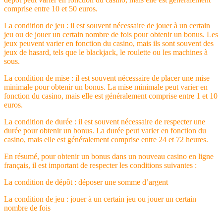
comprise entre 10 et 50 euros.
La condition de jeu : il est souvent nécessaire de jouer à un certain
jeu ou de jouer un certain nombre de fois pour obtenir un bonus. Les
jeux peuvent varier en fonction du casino, mais ils sont souvent des
jeux de hasard, tels que le blackjack, le roulette ou les machines à
sous.
La condition de mise : il est souvent nécessaire de placer une mise
minimale pour obtenir un bonus. La mise minimale peut varier en
fonction du casino, mais elle est généralement comprise entre 1 et 10
euros.
La condition de durée : il est souvent nécessaire de respecter une
durée pour obtenir un bonus. La durée peut varier en fonction du
casino, mais elle est généralement comprise entre 24 et 72 heures.
En résumé, pour obtenir un bonus dans un nouveau casino en ligne
français, il est important de respecter les conditions suivantes :
La condition de dépôt : déposer une somme d’argent
La condition de jeu : jouer à un certain jeu ou jouer un certain
nombre de fois