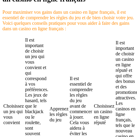
Pour maximiser vos gains dans un casino en ligne français, il est
essentiel de comprendre les règles du jeu et de bien choisir votre jeu.
Voici quelques conseils pratiques pour vous aider à faire des gains
dans un casino en ligne français :
Il est
Il est
important
important
de choisir
de choisir
un jeu qui
un casino
vous
en ligne
convient et
réputé et
qui
qui offre
correspond
Il est
des bonus
à vos
essentiel de
et des
préférences.
comprendre
promotion
Les jeux de
les règles
attractives.
hasard, tels
du jeu
Les
Choisissez
que le
avant de
Choisissez
Apprenez
casinos en
un jeu qui
blackjack
commencer
un casino
les règles
ligne
vous
ou le
à jouer.
en ligne
du jeu
français,
convient
roulette,
Cela vous
réputé
tels que le
sont
aidera à
nouveau
souvent
éviter les
casino en