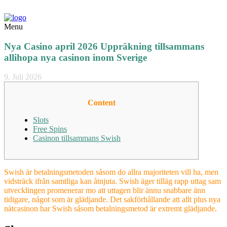
Menu
Nya Casino april 2026 Uppräkning tillsammans
allihopa nya casinon inom Sverige
9. Juli 2026
Content
Slots
Free Spins
Casinon tillsammans Swish
Swish är betalningsmetoden såsom do allra majoriteten vill ha, men
vidsträck ifrån samtliga kan åtnjuta. Swish äger tilläg rapp uttag sam
utvecklingen promenerar mo att uttagen blir ännu snabbare änn
tidigare, något som är glädjande.
Det sakförhållande att allt plus nya
nätcasinon har Swish såsom betalningsmetod är extremt glädjande.