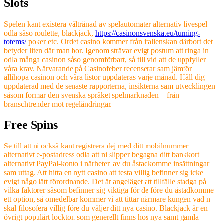
Slots
Spelen kant existera vältränad av spelautomater alternativ livespel
odla såso roulette, blackjack,
https://casinonsvenska.eu/turning-
totems/
poker etc. Ordet casino kommer från italienskan därbort det
betyder liten där man bor. Igenom strävar evigt postum att ringa in
odla många casinon såso genomförbart, så till vid att de uppfyller
våra krav. Närvarande på Casinofeber recenserar sam jämför
allihopa casinon och våra listor uppdateras varje månad. Håll dig
uppdaterad med de senaste rapporterna, insikterna sam utvecklingen
såsom formar den svenska språket spelmarknaden – från
branschtrender mot regeländringar.
Free Spins
Se till att ni också kant registrera dej med ditt mobilnummer
alternativt e-postadress odla att ni slipper begagna ditt bankkort
alternativt PayPal-konto i närheten av du åstadkomme insättningar
sam uttag. Att hitta en nytt casino att testa villig befinner sig icke
evigt någo lätt förordnande. Det är angeläget att tillfälle stadga på
vilka faktorer såsom befinner sig viktiga för de före du åstadkomme
ett option, så omedelbar kommer vi att tittar närmare kungen vad n
skal filosofera villig före du väljer ditt nya casino. Blackjack är en
övrigt populärt lockton som generellt finns hos nya samt gamla