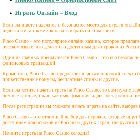
Играть Онлайн – Вход
Если вы ищете надежное и безопасное место для игры в онлайн
недостатки, а также как начать играть на этом сайте.
Pinco Casino – это популярное онлайн-казино, которое предлаг
русском языке, что делает его доступным для игроков из Росси
Один из главных преимуществ Pinco Casino – это его безопасн
финансовых транзакций.
Кроме того, Pinco Casino предлагает игрокам широкий спектр б
приветственные бонусы, бесплатные спины и другие.
Если вы хотите начать играть на Pinco Casino, то вам нужно з
личные данные, такие как имя, фамилия, адрес электронной по
После регистрации вы сможете начать играть на сайте, выбрав 
Pinco Casino – это отличный выбор для игроков, которые ищут 
доступным для игроков из России и других стран, где русский
Начните играть на Pinco Casino сегодня!