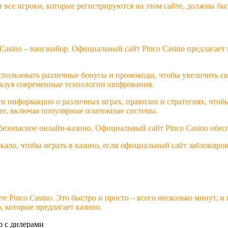
и все игроки, которые регистрируются на этом сайте, должны быт
 Casino – ваш выбор. Официальный сайт Pinco Casino предлагает
 использовать различные бонусы и промокоды, чтобы увеличить с
льзуя современные технологии шифрования.
йти информацию о различных играх, правилах и стратегиях, что
ег, включая популярные платежные системы.
и безопасное онлайн-казино. Официальный сайт Pinco Casino обе
кало, чтобы играть в казино, если официальный сайт заблокиров
 Pinco Casino. Это быстро и просто – всего несколько минут, и 
р, которые предлагает казино.
р с дилерами