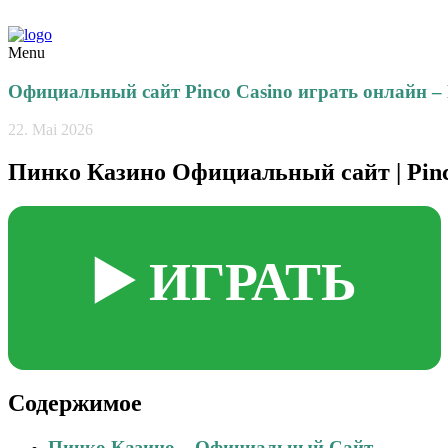
Menu
Официальный сайт Pinco Casino играть онлайн – 
22. Mai 2026
Пинко Казино Официальный сайт | Pinco
▶️ ИГРАТЬ
Содержимое
Пинко Казино – Официальный Сайт