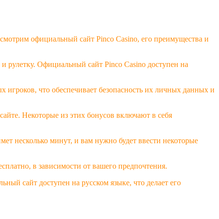
ассмотрим официальный сайт Pinco Casino, его преимущества и
 и рулетку. Официальный сайт Pinco Casino доступен на
ых игроков, что обеспечивает безопасность их личных данных и
 сайте. Некоторые из этих бонусов включают в себя
аймет несколько минут, и вам нужно будет ввести некоторые
есплатно, в зависимости от вашего предпочтения.
ьный сайт доступен на русском языке, что делает его