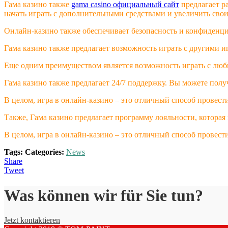
Гама казино также
gama casino официальный сайт
предлагает ра
начать играть с дополнительными средствами и увеличить св
Онлайн-казино также обеспечивает безопасность и конфиденци
Гама казино также предлагает возможность играть с другими и
Еще одним преимуществом является возможность играть с любы
Гама казино также предлагает 24/7 поддержку. Вы можете полу
В целом, игра в онлайн-казино – это отличный способ провест
Также, Гама казино предлагает программу лояльности, которая
В целом, игра в онлайн-казино – это отличный способ провест
Tags:
Categories:
News
Share
Tweet
Was können wir für Sie tun?
Jetzt kontaktieren