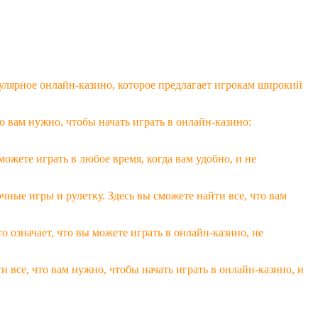
улярное онлайн-казино, которое предлагает игрокам широкий
 вам нужно, чтобы начать играть в онлайн-казино:
можете играть в любое время, когда вам удобно, и не
ные игры и рулетку. Здесь вы сможете найти все, что вам
означает, что вы можете играть в онлайн-казино, не
 все, что вам нужно, чтобы начать играть в онлайн-казино, и