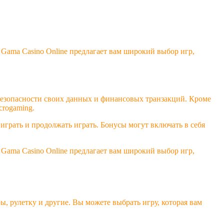
 Gama Casino Online предлагает вам широкий выбор игр,
 безопасности своих данных и финансовых транзакций. Кроме
crogaming.
играть и продолжать играть. Бонусы могут включать в себя
 Gama Casino Online предлагает вам широкий выбор игр,
, рулетку и другие. Вы можете выбрать игру, которая вам