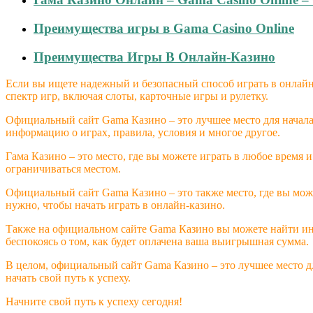
Преимущества игры в Gama Casino Online
Преимущества Игры В Онлайн-Казино
Если вы ищете надежный и безопасный способ играть в онлайн
спектр игр, включая слоты, карточные игры и рулетку.
Официальный сайт Gama Казино – это лучшее место для начала 
информацию о играх, правила, условия и многое другое.
Гама Казино – это место, где вы можете играть в любое время и 
ограничиваться местом.
Официальный сайт Gama Казино – это также место, где вы може
нужно, чтобы начать играть в онлайн-казино.
Также на официальном сайте Gama Казино вы можете найти инф
беспокоясь о том, как будет оплачена ваша выигрышная сумма.
В целом, официальный сайт Gama Казино – это лучшее место дл
начать свой путь к успеху.
Начните свой путь к успеху сегодня!