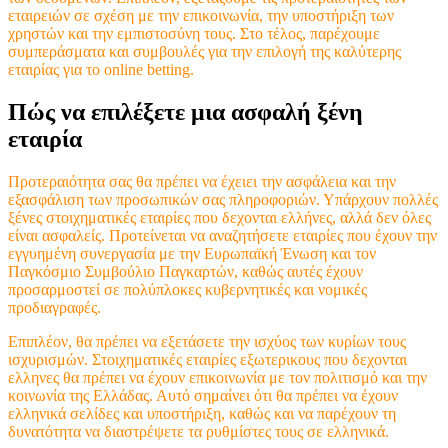
εταιρειών σε σχέση με την επικοινωνία, την υποστήριξη των
χρηστών και την εμπιστοσύνη τους. Στο τέλος, παρέχουμε
συμπεράσματα και συμβουλές για την επιλογή της καλύτερης
εταιρίας για το online betting.
Πώς να επιλέξετε μια ασφαλή ξένη
εταιρία
Προτεραιότητα σας θα πρέπει να έχειει την ασφάλεια και την
εξασφάλιση των προσωπικών σας πληροφοριών. Υπάρχουν πολλές
ξένες στοιχηματικές εταιρίες που δεχονται ελλήνες, αλλά δεν όλες
είναι ασφαλείς. Προτείνεται να αναζητήσετε εταιρίες που έχουν την
εγγυημένη συνεργασία με την Ευρωπαϊκή Ένωση και τον
Παγκόσμιο Συμβούλιο Παγκαρτών, καθώς αυτές έχουν
προσαρμοστεί σε πολύπλοκες κυβερνητικές και νομικές
προδιαγραφές.
Επιπλέον, θα πρέπει να εξετάσετε την ισχύος των κυρίων τους
ισχυρισμών. Στοιχηματικές εταιρίες εξωτερικους που δεχονται
ελληνες θα πρέπει να έχουν επικοινωνία με τον πολιτισμό και την
κοινωνία της Ελλάδας. Αυτό σημαίνει ότι θα πρέπει να έχουν
ελληνικά σελίδες και υποστήριξη, καθώς και να παρέχουν τη
δυνατότητα να διαστρέψετε τα ρυθμίστες τους σε ελληνικά.