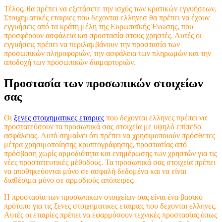
Τέλος, θα πρέπει να εξετάσετε την ισχύς των κρατικών εγγυήσεων.
Στοιχηματικές εταιριες που δεχονται ελληνεσ θα πρέπει να έχουν
εγγυήσεις από τα κράτη μέλη της Ευρωπαϊκής Ένωσης, που
προσφέρουν ασφάλεια και προστασία στους χρηστές. Αυτές οι
εγγυήσεις πρέπει να περιλαμβάνουν την προστασία των
προσωπικών πληροφοριών, την ασφάλεια των πληρωμών και την
αποδοχή των προσωπικών διαμαρτυριών.
Προστασία των προσωπικών στοιχείων
σας
Οι
ξενες στοιχηματικες εταιριες
που δεχονται ελληνες πρέπει να
προστατεύσουν τα προσωπικά σας στοιχεία με υψηλό επίπεδο
ασφάλειας. Αυτό σημαίνει ότι πρέπει να χρησιμοποιούν πρόσθετες
μέτρα χρησιμοποίησης κρυπτογράφησης, προστασίας από
πρόσβαση χωρίς αρμοδιότητα και ενημέρωσης των χρηστών για τις
νέες προστατευτικές μέθοδους. Τα προσωπικά σας στοιχεία πρέπει
να αποθηκεύονται μόνο σε ασφαλή δεδομένα και να είναι
διαθέσιμα μόνο σε αρμοδιούς απόπειρες.
Η προστασία των προσωπικών στοιχείων σας είναι ένα βασικό
πρότυπο για τις ξενες στοιχηματικες εταιριες που δεχονται ελληνες.
Αυτές οι εταιρίες πρέπει να εφαρμόσουν τεχνικές προστασίας όπως