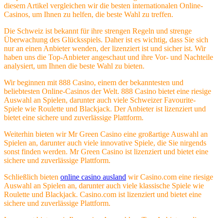
diesem Artikel vergleichen wir die besten internationalen Online-
Casinos, um Ihnen zu helfen, die beste Wahl zu treffen.
Die Schweiz ist bekannt für ihre strengen Regeln und strenge
Überwachung des Glücksspiels. Daher ist es wichtig, dass Sie sich
nur an einen Anbieter wenden, der lizenziert ist und sicher ist. Wir
haben uns die Top-Anbieter angeschaut und ihre Vor- und Nachteile
analysiert, um Ihnen die beste Wahl zu bieten.
Wir beginnen mit 888 Casino, einem der bekanntesten und
beliebtesten Online-Casinos der Welt. 888 Casino bietet eine riesige
Auswahl an Spielen, darunter auch viele Schweizer Favourite-
Spiele wie Roulette und Blackjack. Der Anbieter ist lizenziert und
bietet eine sichere und zuverlässige Plattform.
Weiterhin bieten wir Mr Green Casino eine großartige Auswahl an
Spielen an, darunter auch viele innovative Spiele, die Sie nirgends
sonst finden werden. Mr Green Casino ist lizenziert und bietet eine
sichere und zuverlässige Plattform.
Schließlich bieten
online casino ausland
wir Casino.com eine riesige
Auswahl an Spielen an, darunter auch viele klassische Spiele wie
Roulette und Blackjack. Casino.com ist lizenziert und bietet eine
sichere und zuverlässige Plattform.