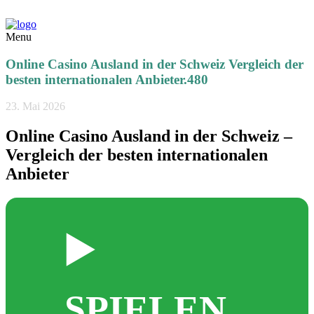
Menu
Online Casino Ausland in der Schweiz Vergleich der
besten internationalen Anbieter.480
23. Mai 2026
Online Casino Ausland in der Schweiz –
Vergleich der besten internationalen
Anbieter
▶️
SPIELEN