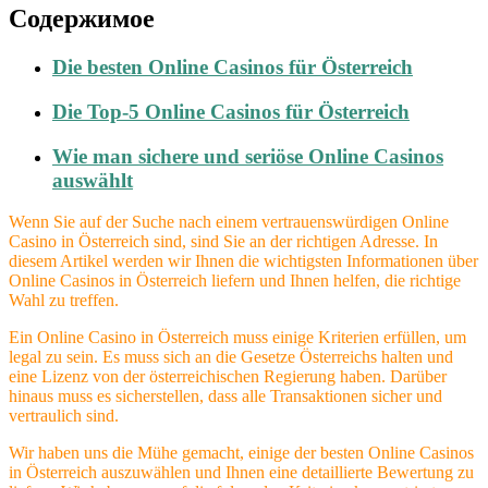
Содержимое
Die besten Online Casinos für Österreich
Die Top-5 Online Casinos für Österreich
Wie man sichere und seriöse Online Casinos
auswählt
Wenn Sie auf der Suche nach einem vertrauenswürdigen Online
Casino in Österreich sind, sind Sie an der richtigen Adresse. In
diesem Artikel werden wir Ihnen die wichtigsten Informationen über
Online Casinos in Österreich liefern und Ihnen helfen, die richtige
Wahl zu treffen.
Ein Online Casino in Österreich muss einige Kriterien erfüllen, um
legal zu sein. Es muss sich an die Gesetze Österreichs halten und
eine Lizenz von der österreichischen Regierung haben. Darüber
hinaus muss es sicherstellen, dass alle Transaktionen sicher und
vertraulich sind.
Wir haben uns die Mühe gemacht, einige der besten Online Casinos
in Österreich auszuwählen und Ihnen eine detaillierte Bewertung zu