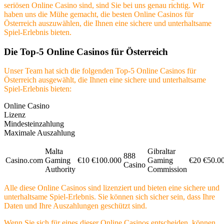
seriösen Online Casino sind, sind Sie bei uns genau richtig. Wir
haben uns die Mühe gemacht, die besten Online Casinos für
Österreich auszuwählen, die Ihnen eine sichere und unterhaltsame
Spiel-Erlebnis bieten.
Die Top-5 Online Casinos für Österreich
Unser Team hat sich die folgenden Top-5 Online Casinos für
Österreich ausgewählt, die Ihnen eine sichere und unterhaltsame
Spiel-Erlebnis bieten:
Online Casino
Lizenz
Mindesteinzahlung
Maximale Auszahlung
Malta
Gibraltar
888
Casino.com
Gaming
€10
€100.000
Gaming
€20
€50.0
Casino
Authority
Commission
Alle diese Online Casinos sind lizenziert und bieten eine sichere und
unterhaltsame Spiel-Erlebnis. Sie können sich sicher sein, dass Ihre
Daten und Ihre Auszahlungen geschützt sind.
Wenn Sie sich für eines dieser Online Casinos entscheiden, können