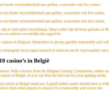
en brede verscheidenheid aan spellen, waaronder ook live casino.
n een brede verscheidenheid aan spellen, waaronder ook live casino.
en een brede verscheidenheid aan spellen, waaronder ook live casino.
 zijn er veel opties beschikbaar. Maar welke zijn de beste goksites in B
n en anderen recentelijk zijn opgericht.
line casinos in Belgium. Remember to always gamble responsibly and wit
et is belangrijk om je eigen research te doen en om de voorwaarden van el
10 casino’s in België
e casinos. With a license from the Belgian Gaming Commission, online casi
ne casinos in België, so you can find the best one for your gaming needs.
nline casino in België stand out. A good online casino should have a wide
views from other players to ensure it’s a trustworthy and secure site.