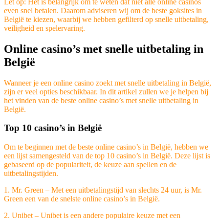
Let op: Het is belangrijk om te weten dat niet alle online casinos
even snel betalen. Daarom adviseren wij om de beste goksites in
België te kiezen, waarbij we hebben gefilterd op snelle uitbetaling,
veiligheid en spelervaring.
Online casino’s met snelle uitbetaling in
België
Wanneer je een online casino zoekt met snelle uitbetaling in België,
zijn er veel opties beschikbaar. In dit artikel zullen we je helpen bij
het vinden van de beste online casino’s met snelle uitbetaling in
België.
Top 10 casino’s in België
Om te beginnen met de beste online casino’s in België, hebben we
een lijst samengesteld van de top 10 casino’s in België. Deze lijst is
gebaseerd op de populariteit, de keuze aan spellen en de
uitbetalingstijden.
1. Mr. Green – Met een uitbetalingstijd van slechts 24 uur, is Mr.
Green een van de snelste online casino’s in België.
2. Unibet – Unibet is een andere populaire keuze met een