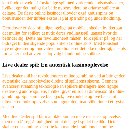
kan finde et væld af forskellige spil med varierende indsatsniveauer,
hvilket gør det muligt for både nybegyndere og erfarne spillere at
deltage. De fleste online kasinoer tilbyder også gratis spins og
bonusrunder, der tilføjer ekstra lag af spænding og underholdning.
Derudover er slots ofte tilgængelige på mobile enheder, hvilket gør
det muligt for spillere at nyde deres yndlingsspil, uanset hvor de
befinder sig. Dette har revolutioneret måden, folk spiller på, og har
bidraget til den stigende popularitet af online slots. Med konstant
nye udgivelser og innovative funktioner er det ikke underligt, at slots
fortsætter med at være et topvalg blandt online spillere.
Live dealer spil: En autentisk kasinooplevelse
Live dealer spil har revolutioneret online gambling ved at bringe den
autentiske kasinooplevelse direkte til spillerens skærm. Gennem
avanceret streaming teknologi kan spillere interagere med rigtige
dealere og andre spillere, hvilket giver en social dimension til online
gambling. Spil som live blackjack, live roulette og live baccarat
tilbyder en unik oplevelse, som ligner den, man ville finde i et fysisk
kasino.
Med live dealer spil får man ikke kun en mere realistisk oplevelse,
men man får også mulighed for at deltage i spillet i realtid. Dette
skaber en spænding, der ofte kan mangle i traditionelle online