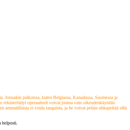
lla. Joissakin paikoissa, kuten Belgiassa, Kanadassa, Suomessa ja
 rekisteröidyt operaattorit voivat joutua vain oikeudenkäyntiin.
 ammattilaisia ​​ei voida rangaista, ja he voivat pelata uhkapelejä siltä
 helposti.