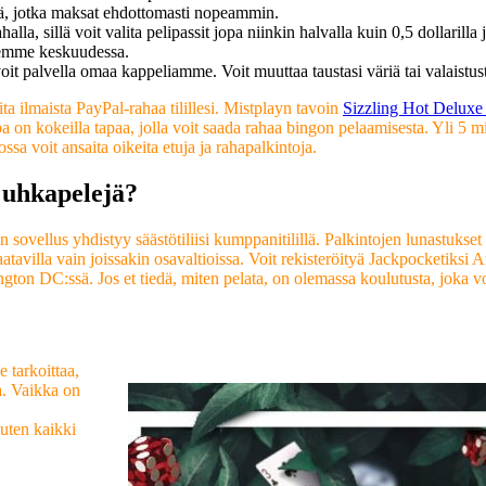
jä, jotka maksat ehdottomasti nopeammin.
la, sillä voit valita pelipassit jopa niinkin halvalla kuin 0,5 dollarilla 
ntemme keskuudessa.
 palvella omaa kappeliamme. Voit muuttaa taustasi väriä tai valaistust
ta ilmaista PayPal-rahaa tilillesi. Mistplayn tavoin
Sizzling Hot Deluxe 
apa on kokeilla tapaa, jolla voit saada rahaa bingon pelaamisesta. Yli 5 
sa voit ansaita oikeita etuja ja rahapalkintoja.
​​uhkapelejä?
 sovellus yhdistyy säästötiliisi kumppanitilillä. Palkintojen lunastukse
saatavilla vain joissakin osavaltioissa. Voit rekisteröityä Jackpocketi
on DC:ssä. Jos et tiedä, miten pelata, on olemassa koulutusta, joka vo
e tarkoittaa,
ja. Vaikka on
Kuten kaikki