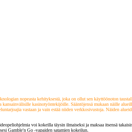
eknologian nopeasta kehityksestä, joka on ollut sen käyttöönoton tausta
ansainvälisille kasinotyöntekijöille. Sääntöjensä mukaan näille alueille
ntarjoajia vastaan ​​ja vain estää niiden verkkosivustoja. Näiden alueiden
videopeliohjelmia voi kokeilla täysin ilmaiseksi ja maksaa itsensä takaisin
aaksesi Gamble'n Go -vapaiden satamien kokeilun.