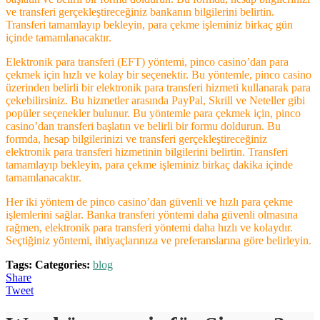
ve transferi gerçekleştireceğiniz bankanın bilgilerini belirtin.
Transferi tamamlayıp bekleyin, para çekme işleminiz birkaç gün
içinde tamamlanacaktır.
Elektronik para transferi (EFT) yöntemi, pinco casino’dan para
çekmek için hızlı ve kolay bir seçenektir. Bu yöntemle, pinco casino
üzerinden belirli bir elektronik para transferi hizmeti kullanarak para
çekebilirsiniz. Bu hizmetler arasında PayPal, Skrill ve Neteller gibi
popüler seçenekler bulunur. Bu yöntemle para çekmek için, pinco
casino’dan transferi başlatın ve belirli bir formu doldurun. Bu
formda, hesap bilgilerinizi ve transferi gerçekleştireceğiniz
elektronik para transferi hizmetinin bilgilerini belirtin. Transferi
tamamlayıp bekleyin, para çekme işleminiz birkaç dakika içinde
tamamlanacaktır.
Her iki yöntem de pinco casino’dan güvenli ve hızlı para çekme
işlemlerini sağlar. Banka transferi yöntemi daha güvenli olmasına
rağmen, elektronik para transferi yöntemi daha hızlı ve kolaydır.
Seçtiğiniz yöntemi, ihtiyaçlarınıza ve preferanslarına göre belirleyin.
Tags:
Categories:
blog
Share
Tweet