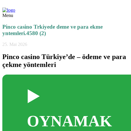
Menu
Pinco casino Trkiyede deme ve para ekme
yntemleri.4580 (2)
25. Mai 2026
Pinco casino Türkiye’de – ödeme ve para
çekme yöntemleri
▶️
OYNAMAK