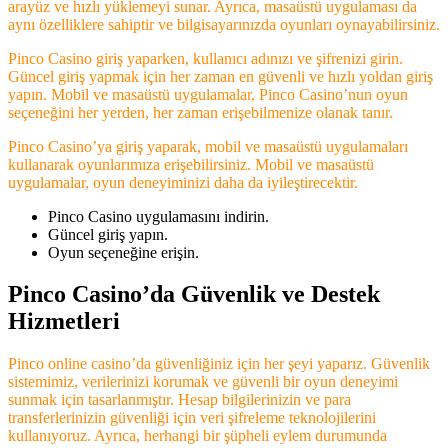
arayüz ve hızlı yüklemeyi sunar. Ayrıca, masaüstü uygulaması da
aynı özelliklere sahiptir ve bilgisayarınızda oyunları oynayabilirsiniz.
Pinco Casino giriş yaparken, kullanıcı adınızı ve şifrenizi girin.
Güncel giriş yapmak için her zaman en güvenli ve hızlı yoldan giriş
yapın. Mobil ve masaüstü uygulamalar, Pinco Casino’nun oyun
seçeneğini her yerden, her zaman erişebilmenize olanak tanır.
Pinco Casino’ya giriş yaparak, mobil ve masaüstü uygulamaları
kullanarak oyunlarımıza erişebilirsiniz. Mobil ve masaüstü
uygulamalar, oyun deneyiminizi daha da iyileştirecektir.
Pinco Casino uygulamasını indirin.
Güncel giriş yapın.
Oyun seçeneğine erişin.
Pinco Casino’da Güvenlik ve Destek
Hizmetleri
Pinco online casino’da güvenliğiniz için her şeyi yaparız. Güvenlik
sistemimiz, verilerinizi korumak ve güvenli bir oyun deneyimi
sunmak için tasarlanmıştır. Hesap bilgilerinizin ve para
transferlerinizin güvenliği için veri şifreleme teknolojilerini
kullanıyoruz. Ayrıca, herhangi bir şüpheli eylem durumunda