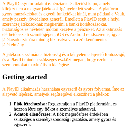
A PlayID egy forradalmi e-pénztárca és fizetési kapu, amely
kifejezetten a magyar játékosok igényeire lett szabva. A platform
gyors tranzakciókat és egyedi funkciókat kínál, mint például a Vault,
amely passzív jövedelmet generál. Emellett a PlayID segít a helyi
szerencsejátékosoknak megkerülni a banki korlátozásokat,
biztonságos és névtelen módon kezelve a pénzüket. Az alkalmazás
elérhető asztali számítógépen, iOS és Android rendszeren is, így a
játékosok számára mindig biztosítva van a zökkenőmentes
játékélmény.
A játékosok számára a biztonság és a kényelem alapvető fontosságú,
és a PlayID minden szükséges eszközt megad, hogy ezeket a
szempontokat maximálisan kielégítse.
Getting started
A PlayID alkalmazás használata egyszerű és gyors folyamat. Íme az
alapvető lépések, amelyek segítségével elkezdheti a játékot:
Fiók létrehozása:
Regisztráljon a PlayID platformján, és
hozzon létre egy fiókot a személyes adataival.
Adatok ellenőrzése:
A fiók megerősítése érdekében
szükséges a személyazonosság igazolása, amely gyors és
egyszerű.