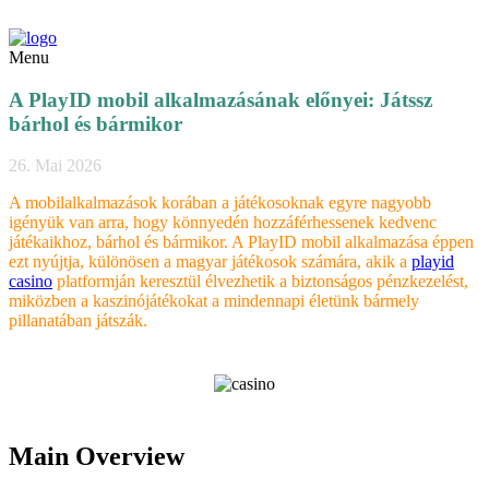
Menu
A PlayID mobil alkalmazásának előnyei: Játssz
bárhol és bármikor
26. Mai 2026
A mobilalkalmazások korában a játékosoknak egyre nagyobb
igényük van arra, hogy könnyedén hozzáférhessenek kedvenc
játékaikhoz, bárhol és bármikor. A PlayID mobil alkalmazása éppen
ezt nyújtja, különösen a magyar játékosok számára, akik a
playid
casino
platformján keresztül élvezhetik a biztonságos pénzkezelést,
miközben a kaszinójátékokat a mindennapi életünk bármely
pillanatában játszák.
Main Overview