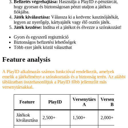
Befizetés végrehajtása:
Használja a PlayID e-pénztárcát,
hogy gyorsan és biztonságosan pénzt utaljon a játékos
fiókjába.
Játék kiválasztása:
Válassza ki a kedvenc kaszinójátékát,
legyen az nyerőgép, kártyajáték vagy élő osztós játék.
Játék kezdése:
Indítsa el a játékot és élvezze a szórakozást!
Gyors és egyszerű regisztráció
Biztonságos befizetési lehetőségek
Több ezer játék közül választhat
Feature analysis
A PlayID alkalmazás számos funkcióval rendelkezik, amelyek
emelik a játékélményt a szórakoztatás és a biztonság terén. Az alábbi
táblázatban összehasonlítjuk a PlayID főbb jellemzőit más
versenytársakkal.
Versenytárs
Versenytárs
Feature
PlayID
A
B
Játékok
2,500+
1,500+
2,000+
kiválasztása