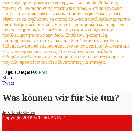
ανάπτυξη προσομοιώσεων και εργαλείων που βοηθούν τους
παίκτες να βελτιώσουν τις στρατηγικές τους. Αυτά τα εργαλεία
επιτρέπουν στους παίκτες να δοκιμάσουν διαφορετικές γωνίες
ρίψης και να αναλύσουν τα αποτελέσματα, προσδιορίζοντας τις πιο
αποτελεσματικές τακτικές. Η χρήση προσομοιώσεων μπορεί να
μειώσει σημαντικά τον ρόλο της τύχης και να αυξήσει την
προβλεψιμότητα του παιχνιδιού. Επιπλέον, η ανάπτυξη
προσαρμοστικών στρατηγικών που βασίζονται στην ανάλυση
δεδομένων μπορεί να προσφέρει ένα ανταγωνιστικό πλεονέκτημα
στους πιο έμπειρους παίκτες. Η τεχνολογία και η ανάλυση
δεδομένων αλλάζουν τον τρόπο με τον οποίο προσεγγίζουμε το
παιχνίδι, προσφέροντας νέες δυνατότητες για επιτυχία.
Tags:
Categories:
Post
Share
Tweet
Was können wir für Sie tun?
Jetzt kontaktieren
Copyright 2018 © TOM-PAINT