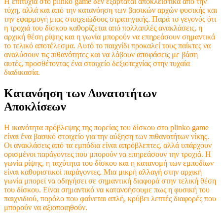
Η επιτυχία στο plinko game δεν εξαρτάται αποκλειστικά από την
τύχη, αλλά και από την κατανόηση των βασικών αρχών φυσικής και
την εφαρμογή μιας στοιχειώδους στρατηγικής. Παρά το γεγονός ότι
η τροχιά του δίσκου καθορίζεται από πολλαπλές ανακλάσεις, η
αρχική θέση ρίψης και η γωνία μπορούν να επηρεάσουν σημαντικά
το τελικό αποτέλεσμα. Αυτό το παιχνίδι προκαλεί τους παίκτες να
αναλύσουν τις πιθανότητες και να λάβουν αποφάσεις με βάση
αυτές, προσθέτοντας ένα στοιχείο δεξιοτεχνίας στην τυχαία
διαδικασία.
Κατανόηση των Δυνατοτήτων
Αποκλίσεων
Η ικανότητα πρόβλεψης της πορείας του δίσκου στο plinko game
είναι ένα βασικό στοιχείο για την αύξηση των πιθανοτήτων νίκης.
Οι ανακλάσεις από τα εμπόδια είναι απρόβλεπτες, αλλά υπάρχουν
ορισμένοι παράγοντες που μπορούν να επηρεάσουν την τροχιά. Η
γωνία ρίψης, η ταχύτητα του δίσκου και η κατανομή των εμποδίων
είναι καθοριστικοί παράγοντες. Μια μικρή αλλαγή στην αρχική
γωνία μπορεί να οδηγήσει σε σημαντική διαφορά στην τελική θέση
του δίσκου. Είναι σημαντικό να κατανοήσουμε πως η φυσική του
παιχνιδιού, παρόλο που φαίνεται απλή, κρύβει λεπτές διαφορές που
μπορούν να αξιοποιηθούν.