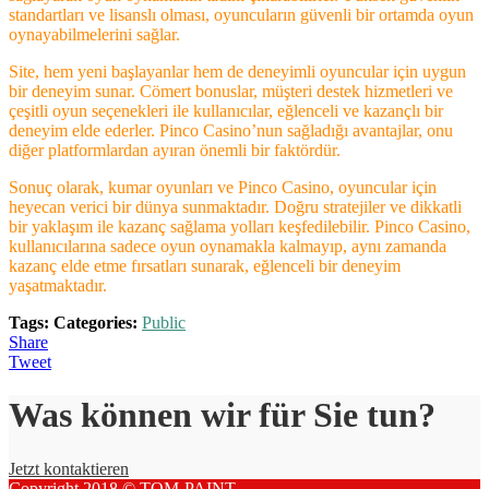
standartları ve lisanslı olması, oyuncuların güvenli bir ortamda oyun
oynayabilmelerini sağlar.
Site, hem yeni başlayanlar hem de deneyimli oyuncular için uygun
bir deneyim sunar. Cömert bonuslar, müşteri destek hizmetleri ve
çeşitli oyun seçenekleri ile kullanıcılar, eğlenceli ve kazançlı bir
deneyim elde ederler. Pinco Casino’nun sağladığı avantajlar, onu
diğer platformlardan ayıran önemli bir faktördür.
Sonuç olarak, kumar oyunları ve Pinco Casino, oyuncular için
heyecan verici bir dünya sunmaktadır. Doğru stratejiler ve dikkatli
bir yaklaşım ile kazanç sağlama yolları keşfedilebilir. Pinco Casino,
kullanıcılarına sadece oyun oynamakla kalmayıp, aynı zamanda
kazanç elde etme fırsatları sunarak, eğlenceli bir deneyim
yaşatmaktadır.
Tags:
Categories:
Public
Share
Tweet
Was können wir für Sie tun?
Jetzt kontaktieren
Copyright 2018 © TOM-PAINT