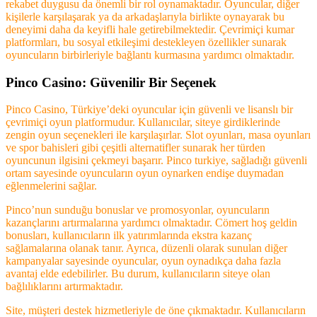
rekabet duygusu da önemli bir rol oynamaktadır. Oyuncular, diğer
kişilerle karşılaşarak ya da arkadaşlarıyla birlikte oynayarak bu
deneyimi daha da keyifli hale getirebilmektedir. Çevrimiçi kumar
platformları, bu sosyal etkileşimi destekleyen özellikler sunarak
oyuncuların birbirleriyle bağlantı kurmasına yardımcı olmaktadır.
Pinco Casino: Güvenilir Bir Seçenek
Pinco Casino, Türkiye’deki oyuncular için güvenli ve lisanslı bir
çevrimiçi oyun platformudur. Kullanıcılar, siteye girdiklerinde
zengin oyun seçenekleri ile karşılaşırlar. Slot oyunları, masa oyunları
ve spor bahisleri gibi çeşitli alternatifler sunarak her türden
oyuncunun ilgisini çekmeyi başarır. Pinco turkiye, sağladığı güvenli
ortam sayesinde oyuncuların oyun oynarken endişe duymadan
eğlenmelerini sağlar.
Pinco’nun sunduğu bonuslar ve promosyonlar, oyuncuların
kazançlarını artırmalarına yardımcı olmaktadır. Cömert hoş geldin
bonusları, kullanıcıların ilk yatırımlarında ekstra kazanç
sağlamalarına olanak tanır. Ayrıca, düzenli olarak sunulan diğer
kampanyalar sayesinde oyuncular, oyun oynadıkça daha fazla
avantaj elde edebilirler. Bu durum, kullanıcıların siteye olan
bağlılıklarını artırmaktadır.
Site, müşteri destek hizmetleriyle de öne çıkmaktadır. Kullanıcıların