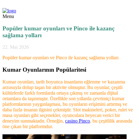
Menu
Popüler kumar oyunları ve Pinco ile kazanç
sağlama yolları
22. Mai 2026
Popüler kumar oyunları ve Pinco ile kazanç sağlama yolları
Kumar Oyunlarının Popülaritesi
Kumar oyunları, tarih boyunca insanların eğlenme ve kazanma
arzusuyla dolup taşan bir aktivite olmuştur. Bu oyunlar, çeşitli
kültürlerde farklı formlarda ortaya çıkmış ve zamanla dijital
ortamlara da taşınmıştır. Özellikle son yıllarda çevrimiçi kumar
platformlarının yaygınlaşması, bu oyunların erişimini artırmış ve
daha fazla insanın ilgisini çekmiştir. Slot makineleri, poker, rulet ve
masa oyunları gibi seçenekler, oyunculara heyecan verici bir
deneyim sunmaktadır. Örneğin,
casino Pinco
, bu çeşitlilik arasında
öne çıkan bir platformdur.