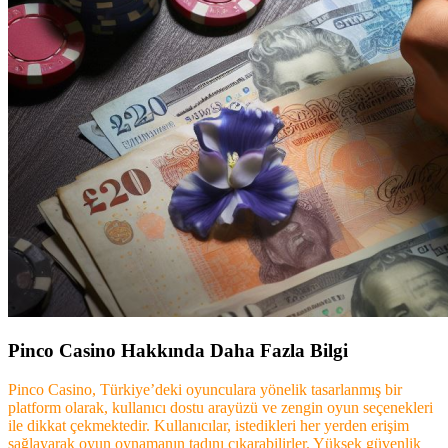
Pinco Casino Hakkında Daha Fazla Bilgi
Pinco Casino, Türkiye’deki oyunculara yönelik tasarlanmış bir
platform olarak, kullanıcı dostu arayüzü ve zengin oyun seçenekleri
ile dikkat çekmektedir. Kullanıcılar, istedikleri her yerden erişim
sağlayarak oyun oynamanın tadını çıkarabilirler. Yüksek güvenlik