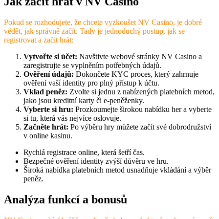
Jak začít hrát v NV Casino
Pokud se rozhodujete, že chcete vyzkoušet NV Casino, je dobré
vědět, jak správně začít. Tady je jednoduchý postup, jak se
registrovat a začít hrát:
Vytvořte si účet:
Navštivte webové stránky NV Casino a
zaregistrujte se vyplněním potřebných údajů.
Ověření údajů:
Dokončete KYC proces, který zahrnuje
ověření vaší identity pro plný přístup k účtu.
Vklad peněz:
Zvolte si jednu z nabízených platebních metod,
jako jsou kreditní karty či e-peněženky.
Vyberte si hru:
Prozkoumejte širokou nabídku her a vyberte
si tu, která vás nejvíce oslovuje.
Začněte hrát:
Po výběru hry můžete začít své dobrodružství
v online kasinu.
Rychlá registrace online, která šetří čas.
Bezpečné ověření identity zvýší důvěru ve hru.
Široká nabídka platebních metod usnadňuje vkládání a výběr
peněz.
Analýza funkcí a bonusů