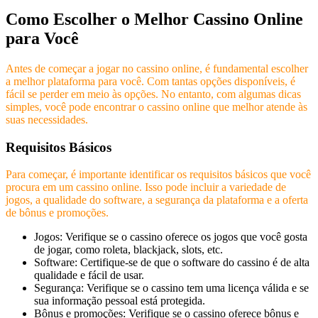
Como Escolher o Melhor Cassino Online
para Você
Antes de começar a jogar no cassino online, é fundamental escolher
a melhor plataforma para você. Com tantas opções disponíveis, é
fácil se perder em meio às opções. No entanto, com algumas dicas
simples, você pode encontrar o cassino online que melhor atende às
suas necessidades.
Requisitos Básicos
Para começar, é importante identificar os requisitos básicos que você
procura em um cassino online. Isso pode incluir a variedade de
jogos, a qualidade do software, a segurança da plataforma e a oferta
de bônus e promoções.
Jogos: Verifique se o cassino oferece os jogos que você gosta
de jogar, como roleta, blackjack, slots, etc.
Software: Certifique-se de que o software do cassino é de alta
qualidade e fácil de usar.
Segurança: Verifique se o cassino tem uma licença válida e se
sua informação pessoal está protegida.
Bônus e promoções: Verifique se o cassino oferece bônus e