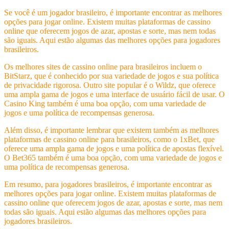
Se você é um jogador brasileiro, é importante encontrar as melhores
opções para jogar online. Existem muitas plataformas de cassino
online que oferecem jogos de azar, apostas e sorte, mas nem todas
são iguais. Aqui estão algumas das melhores opções para jogadores
brasileiros.
Os melhores sites de cassino online para brasileiros incluem o
BitStarz, que é conhecido por sua variedade de jogos e sua política
de privacidade rigorosa. Outro site popular é o Wildz, que oferece
uma ampla gama de jogos e uma interface de usuário fácil de usar. O
Casino King também é uma boa opção, com uma variedade de
jogos e uma política de recompensas generosa.
Além disso, é importante lembrar que existem também as melhores
plataformas de cassino online para brasileiros, como o 1xBet, que
oferece uma ampla gama de jogos e uma política de apostas flexível.
O Bet365 também é uma boa opção, com uma variedade de jogos e
uma política de recompensas generosa.
Em resumo, para jogadores brasileiros, é importante encontrar as
melhores opções para jogar online. Existem muitas plataformas de
cassino online que oferecem jogos de azar, apostas e sorte, mas nem
todas são iguais. Aqui estão algumas das melhores opções para
jogadores brasileiros.