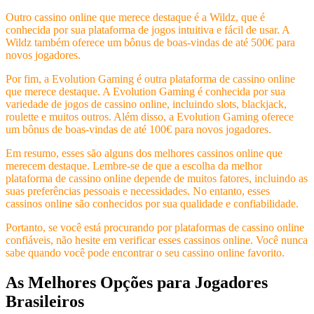
Outro cassino online que merece destaque é a Wildz, que é
conhecida por sua plataforma de jogos intuitiva e fácil de usar. A
Wildz também oferece um bônus de boas-vindas de até 500€ para
novos jogadores.
Por fim, a Evolution Gaming é outra plataforma de cassino online
que merece destaque. A Evolution Gaming é conhecida por sua
variedade de jogos de cassino online, incluindo slots, blackjack,
roulette e muitos outros. Além disso, a Evolution Gaming oferece
um bônus de boas-vindas de até 100€ para novos jogadores.
Em resumo, esses são alguns dos melhores cassinos online que
merecem destaque. Lembre-se de que a escolha da melhor
plataforma de cassino online depende de muitos fatores, incluindo as
suas preferências pessoais e necessidades. No entanto, esses
cassinos online são conhecidos por sua qualidade e confiabilidade.
Portanto, se você está procurando por plataformas de cassino online
confiáveis, não hesite em verificar esses cassinos online. Você nunca
sabe quando você pode encontrar o seu cassino online favorito.
As Melhores Opções para Jogadores
Brasileiros