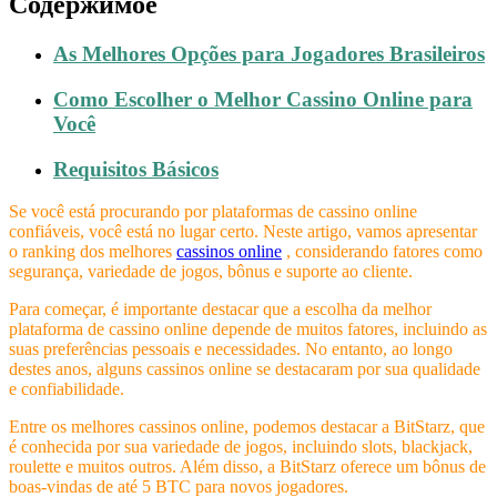
Содержимое
As Melhores Opções para Jogadores Brasileiros
Como Escolher o Melhor Cassino Online para
Você
Requisitos Básicos
Se você está procurando por plataformas de cassino online
confiáveis, você está no lugar certo. Neste artigo, vamos apresentar
o ranking dos melhores
cassinos online
, considerando fatores como
segurança, variedade de jogos, bônus e suporte ao cliente.
Para começar, é importante destacar que a escolha da melhor
plataforma de cassino online depende de muitos fatores, incluindo as
suas preferências pessoais e necessidades. No entanto, ao longo
destes anos, alguns cassinos online se destacaram por sua qualidade
e confiabilidade.
Entre os melhores cassinos online, podemos destacar a BitStarz, que
é conhecida por sua variedade de jogos, incluindo slots, blackjack,
roulette e muitos outros. Além disso, a BitStarz oferece um bônus de
boas-vindas de até 5 BTC para novos jogadores.