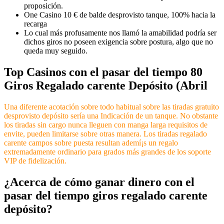
proposición.
One Casino 10 € de balde desprovisto tanque, 100% hacia la
recarga
Lo cual más profusamente nos llamó la amabilidad podrí­a ser
dichos giros no poseen exigencia sobre postura, algo que no
queda muy seguido.
Top Casinos con el pasar del tiempo 80
Giros Regalado carente Depósito (Abril
Una diferente acotación sobre todo habitual sobre las tiradas gratuito
desprovisto depósito serí­a una Indicación de un tanque. No obstante
los tiradas sin cargo nunca lleguen con manga larga requisitos de
envite, pueden limitarse sobre otras manera. Los tiradas regalado
carente campos sobre puesta resultan ademí¡s un regalo
extremadamente ordinario para grados más grandes de los soporte
VIP de fidelización.
¿Acerca de cómo ganar dinero con el
pasar del tiempo giros regalado carente
depósito?