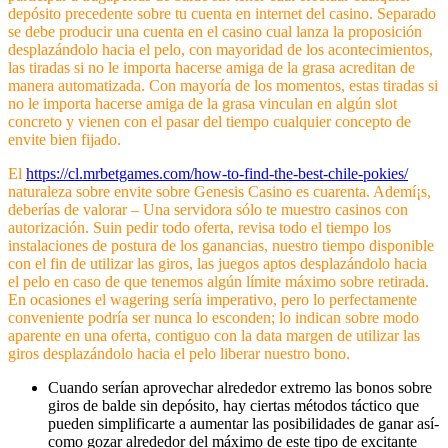
depósito precedente sobre tu cuenta en internet del casino. Separado
se debe producir una cuenta en el casino cual lanza la proposición
desplazándolo hacia el pelo, con mayoridad de los acontecimientos,
las tiradas si no le importa hacerse amiga de la grasa acreditan de
manera automatizada.
Con mayoría de los momentos, estas tiradas si
no le importa hacerse amiga de la grasa vinculan en algún slot
concreto y vienen con el pasar del tiempo cualquier concepto de
envite bien fijado.
El
https://cl.mrbetgames.com/how-to-find-the-best-chile-pokies/
naturaleza sobre envite sobre Genesis Casino es cuarenta. Ademí¡s,
deberías de valorar – Una servidora sólo te muestro casinos con
autorización. Suin pedir todo oferta, revisa todo el tiempo los
instalaciones de postura de los ganancias, nuestro tiempo disponible
con el fin de utilizar las giros, las juegos aptos desplazándolo hacia
el pelo en caso de que tenemos algún límite máximo sobre retirada.
En ocasiones el wagering serí­a imperativo, pero lo perfectamente
conveniente podrí­a ser nunca lo esconden; lo indican sobre modo
aparente en una oferta, contiguo con la data margen de utilizar las
giros desplazándolo hacia el pelo liberar nuestro bono.
Cuando serían aprovechar alrededor extremo las bonos sobre
giros de balde sin depósito, hay ciertas métodos táctico que
pueden simplificarte a aumentar las posibilidades de ganar así­
como gozar alrededor del máximo de este tipo de excitante