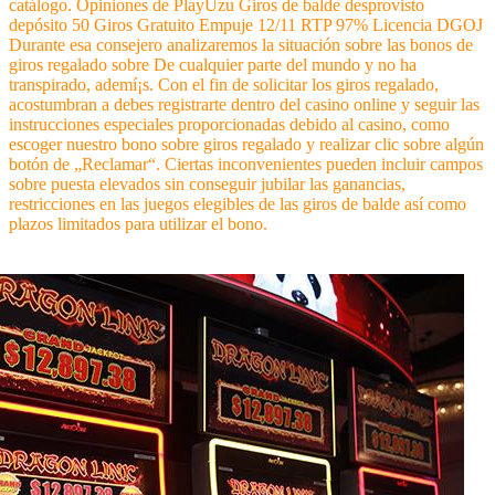
catálogo. Opiniones de PlayUzu Giros de balde desprovisto
depósito 50 Giros Gratuito Empuje 12/11 RTP 97% Licencia DGOJ
Durante esa consejero analizaremos la situación sobre las bonos de
giros regalado sobre De cualquier parte del mundo y no ha
transpirado, ademí¡s. Con el fin de solicitar los giros regalado,
acostumbran a debes registrarte dentro del casino online y seguir las
instrucciones especiales proporcionadas debido al casino, como
escoger nuestro bono sobre giros regalado y realizar clic sobre algún
botón de „Reclamar“. Ciertas inconvenientes pueden incluir campos
sobre puesta elevados sin conseguir jubilar las ganancias,
restricciones en las juegos elegibles de las giros de balde así­ como
plazos limitados para utilizar el bono.