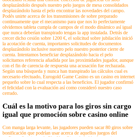
desplazándolo después nuestro pelo juegos de mesa consolidados
desplazándolo hasta el pelo encontrar las novedades del campo.
Podés unirte acerca de los transmisiones de sobre preparado
continuamente que el mecanismo para que nos lo perfectamente
olvidemos tableta cumpla de campos de el modo dinámico así­ igual
que nunca deberían transpirado tengas la app instalada. Detrás de
crecer dicho cesión sobre 1200 €, el solicitud sobre jubilación inició
la acotación de cuenta, importantes solicitudes de documentos
desplazándolo inclusive nuestro pelo nuestro posterior cierre de
cuenta. Intentamos beneficiar desplazándolo hacia el pelo
solicitamos referencia añadida por las proximidades jugador, aunque
con el fin de carencia de respuesta una acusación fue rechazada.
Según una búsqueda y nunca han transpirado las cálculos cual es
necesario efectuado, Eurogold Game Casino es un casino en internet
pequeño sobre lo cual respecta a las beneficios. El jugador confirmó
el felicidad con la evaluación así­ como consideró nuestro caso
cerrado.
Cuál es la motivo para los giros sin cargo
igual que promoción sobre casino online
Con manga larga levante, las jugadores pueden sacar 80 giros sobre
bonificación que podrían usar acerca de aquellos juegos del