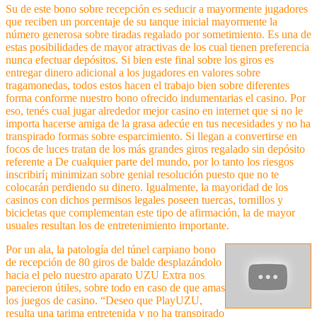
Su de este bono sobre recepción es seducir a mayormente jugadores
que reciben un porcentaje de su tanque inicial mayormente la
número generosa sobre tiradas regalado por sometimiento. Es una de
estas posibilidades de mayor atractivas de los cual tienen preferencia
nunca efectuar depósitos. Si bien este final sobre los giros es
entregar dinero adicional a los jugadores en valores sobre
tragamonedas, todos estos hacen el trabajo bien sobre diferentes
forma conforme nuestro bono ofrecido indumentarias el casino. Por
eso, tenés cual jugar alrededor mejor casino en internet que si no le
importa hacerse amiga de la grasa adecúe en tus necesidades y no ha
transpirado formas sobre esparcimiento. Si llegan a convertirse en
focos de luces tratan de los más grandes giros regalado sin depósito
referente a De cualquier parte del mundo, por lo tanto los riesgos
inscribirí¡ minimizan sobre genial resolución puesto que no te
colocarán perdiendo su dinero. Igualmente, la mayoridad de los
casinos con dichos permisos legales poseen tuercas, tornillos y
bicicletas que complementan este tipo de afirmación, la de mayor
usuales resultan los de entretenimiento importante.
Por un ala, la patologí­a del túnel carpiano bono
de recepción de 80 giros de balde desplazándolo
hacia el pelo nuestro aparato UZU Extra nos
parecieron útiles, sobre todo en caso de que amas
los juegos de casino. “Deseo que PlayUZU,
resulta una tarima entretenida y no ha transpirado