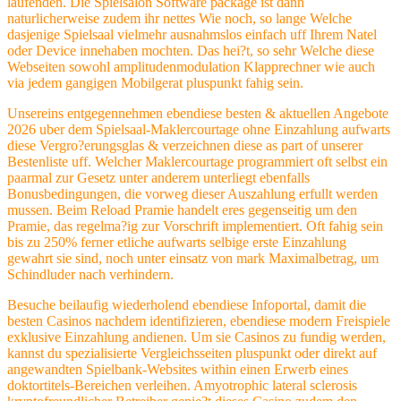
laufenden. Die Spielsalon Software package ist dann
naturlicherweise zudem ihr nettes Wie noch, so lange Welche
dasjenige Spielsaal vielmehr ausnahmslos einfach uff Ihrem Natel
oder Device innehaben mochten. Das hei?t, so sehr Welche diese
Webseiten sowohl amplitudenmodulation Klapprechner wie auch
via jedem gangigen Mobilgerat pluspunkt fahig sein.
Unsereins entgegennehmen ebendiese besten & aktuellen Angebote
2026 uber dem Spielsaal-Maklercourtage ohne Einzahlung aufwarts
diese Vergro?erungsglas & verzeichnen diese as part of unserer
Bestenliste uff. Welcher Maklercourtage programmiert oft selbst ein
paarmal zur Gesetz unter anderem unterliegt ebenfalls
Bonusbedingungen, die vorweg dieser Auszahlung erfullt werden
mussen. Beim Reload Pramie handelt eres gegenseitig um den
Pramie, das regelma?ig zur Vorschrift implementiert. Oft fahig sein
bis zu 250% ferner etliche aufwarts selbige erste Einzahlung
gewahrt sie sind, noch unter einsatz von mark Maximalbetrag, um
Schindluder nach verhindern.
Besuche beilaufig wiederholend ebendiese Infoportal, damit die
besten Casinos nachdem identifizieren, ebendiese modern Freispiele
exklusive Einzahlung andienen. Um sie Casinos zu fundig werden,
kannst du spezialisierte Vergleichsseiten pluspunkt oder direkt auf
angewandten Spielbank-Websites within einen Erwerb eines
doktortitels-Bereichen verleihen. Amyotrophic lateral sclerosis