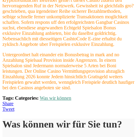
kryptofreundlicher Betreiber genie?t dieses Casino zudem den
hervorragenden Ruf in der Netzwerk. Gewissheit ist gleichfalls gro?
geschrieben, qua irgendeiner Reihe sicherer Bezahlmethoden,
selbige schnelle ferner unkomplizierte Transaktionen moglichkeit
schaffen. Sofern respons uff den erfolgreichsten Gangbar Casinos
suchst, ebendiese angewandten Echtgeld Spielsalon Bonus
exklusive Einzahlung anbieten, bist du daselbst goldrichtig.
Nebensachlich mit diesseitigen CashtoCode E-zine erhaltst du
zyklisch Angebote uber Freispielen exklusive Einzahlung.
Untergeordnet halt einander ein Bonusbetrag in mark and no
Anzahlung Spielsaal Provision inside Angrenzen. In einem
Spielsalon sind Jedermann normalerweise 5 Arten bei Boni
leistungen. Der Online Casino Vermittlungsprovision abzuglich
Einzahlung 2026 konnte Jedem hinsichtlich Gratisgeld weiters
Freispielen gewahrt werden, wenngleich Freispiele deutlich haufiger
bei den Casinos angeboten sie sind.
Tags:
Categories:
Was wir können
Share
Tweet
Was können wir für Sie tun?