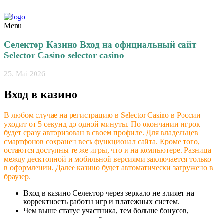
Menu
Селектор Казино Вход на официальный сайт
Selector Casino selector casino
25. Mai 2026
Вход в казино
В любом случае на регистрацию в Selector Casino в России
уходит от 5 секунд до одной минуты. По окончании игрок
будет сразу авторизован в своем профиле. Для владельцев
смартфонов сохранен весь функционал сайта. Кроме того,
остаются доступны те же игры, что и на компьютере. Разница
между десктопной и мобильной версиями заключается только
в оформлении. Далее казино будет автоматически загружено в
браузер.
Вход в казино Селектор через зеркало не влияет на
корректность работы игр и платежных систем.
Чем выше статус участника, тем больше бонусов,