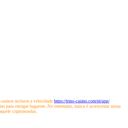
s casinos incluem a velocidade
https://trino-casino.com/pt/app/
rias para enrugar bagarote.
No entretanto, nunca é acrescentar nossa
 aquele criptomoedas.