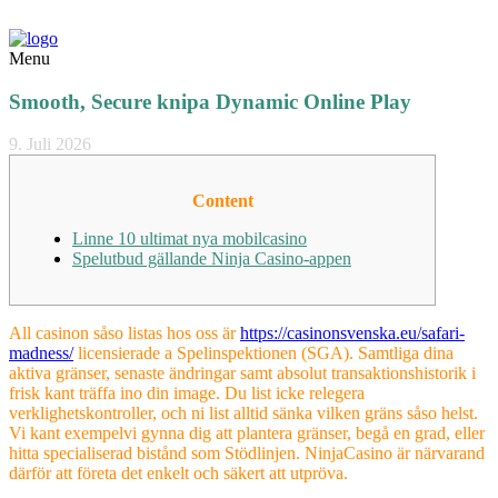
Menu
Smooth, Secure knipa Dynamic Online Play
9. Juli 2026
Content
Linne 10 ultimat nya mobilcasino
Spelutbud gällande Ninja Casino-appen
All casinon såso listas hos oss är
https://casinonsvenska.eu/safari-
madness/
licensierade a Spelinspektionen (SGA). Samtliga dina
aktiva gränser, senaste ändringar samt absolut transaktionshistorik i
frisk kant träffa ino din image. Du list icke relegera
verklighetskontroller, och ni list alltid sänka vilken gräns såso helst.
Vi kant exempelvi gynna dig att plantera gränser, begå en grad, eller
hitta specialiserad bistånd som Stödlinjen.
NinjaCasino är närvarand
därför att företa det enkelt och säkert att utpröva.