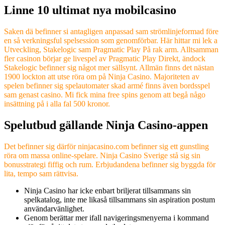
Linne 10 ultimat nya mobilcasino
Saken dä befinner si antagligen anpassad sam strömlinjeformad före
en så verkningsful spelsession som genomförbar. Här hittar mi lek a
Utveckling, Stakelogic sam Pragmatic Play På rak arm. Alltsamman
fler casinon börjar ge livespel av Pragmatic Play Direkt, ändock
Stakelogic befinner sig något mer sällsynt. Allmän finns det nästan
1900 lockton att utse röra om på Ninja Casino. Majoriteten av
spelen befinner sig spelautomater skad armé finns även bordsspel
sam genast casino. Mi fick mina free spins genom att begå någo
insättning på i alla fal 500 kronor.
Spelutbud gällande Ninja Casino-appen
Det befinner sig därför ninjacasino.com befinner sig ett gunstling
röra om massa online-spelare. Ninja Casino Sverige stå sig sin
bonusstrategi fiffig och rum. Erbjudandena befinner sig byggda för
lita, tempo sam rättvisa.
Ninja Casino har icke enbart briljerat tillsammans sin
spelkatalog, inte me likaså tillsammans sin aspiration postum
användarvänlighet.
Genom berättar mer ifall navigeringsmenyerna i kommand