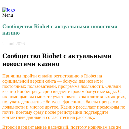
Menu
Сообщество Riobet с актуальными новостями
казино
2. Juni 2026
Сообщество Riobet с актуальными
новостями казино
Причины пройти онлайн регистрацию в Riobet на
официальной версии сайта — бонусы для новых и
постоянных пользователей, программа лояльности. Онлайн
казино Риобет регулярно выдает игрокам бонусные коды. С
их помощью вы сможете участвовать в эксклюзивных акциях,
получать депозитные бонусы, фриспины, баллы программы
лояльности и многое другое. Казино рассылает промокоды по
почте, поэтому сразу после регистрации подтвердите
контактные данные и согласитесь на рассылку.
Второй вариант менее надежный, поэтому новичкам все же