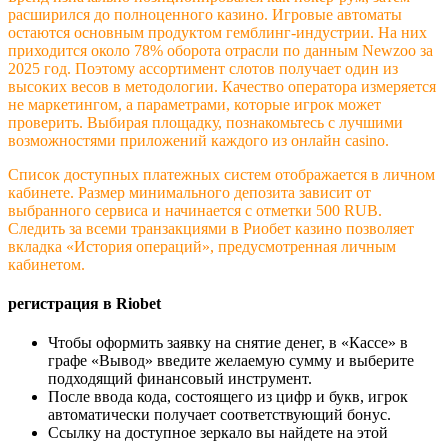
расширился до полноценного казино. Игровые автоматы
остаются основным продуктом гемблинг-индустрии. На них
приходится около 78% оборота отрасли по данным Newzoo за
2025 год. Поэтому ассортимент слотов получает один из
высоких весов в методологии. Качество оператора измеряется
не маркетингом, а параметрами, которые игрок может
проверить. Выбирая площадку, познакомьтесь с лучшими
возможностями приложений каждого из онлайн casino.
Список доступных платежных систем отображается в личном
кабинете. Размер минимального депозита зависит от
выбранного сервиса и начинается с отметки 500 RUB.
Следить за всеми транзакциями в Риобет казино позволяет
вкладка «История операций», предусмотренная личным
кабинетом.
регистрация в Riobet
Чтобы оформить заявку на снятие денег, в «Кассе» в
графе «Вывод» введите желаемую сумму и выберите
подходящий финансовый инструмент.
После ввода кода, состоящего из цифр и букв, игрок
автоматически получает соответствующий бонус.
Ссылку на доступное зеркало вы найдете на этой