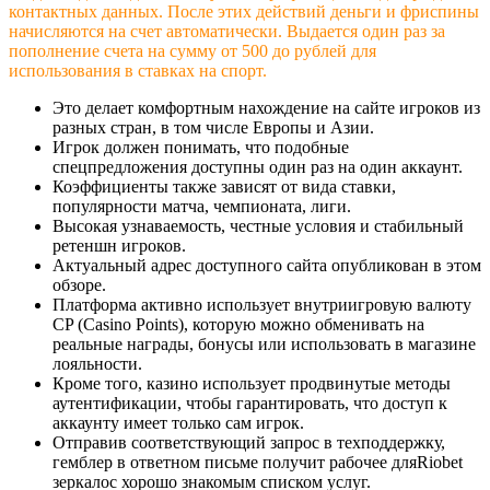
контактных данных. После этих действий деньги и фриспины
начисляются на счет автоматически. Выдается один раз за
пополнение счета на сумму от 500 до рублей для
использования в ставках на спорт.
Это делает комфортным нахождение на сайте игроков из
разных стран, в том числе Европы и Азии.
Игрок должен понимать, что подобные
спецпредложения доступны один раз на один аккаунт.
Коэффициенты также зависят от вида ставки,
популярности матча, чемпионата, лиги.
Высокая узнаваемость, честные условия и стабильный
ретеншн игроков.
Актуальный адрес доступного сайта опубликован в этом
обзоре.
Платформа активно использует внутриигровую валюту
CP (Casino Points), которую можно обменивать на
реальные награды, бонусы или использовать в магазине
лояльности.
Кроме того, казино использует продвинутые методы
аутентификации, чтобы гарантировать, что доступ к
аккаунту имеет только сам игрок.
Отправив соответствующий запрос в техподдержку,
гемблер в ответном письме получит рабочее дляRiobet
зеркалос хорошо знакомым списком услуг.