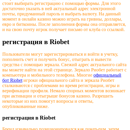
стоит выбирать регистрацию с помощью формы. Для этого
достаточно указать в ней актуальный адрес электронной
почты, придуманный пароль и выбрать валюту. На данный
момент в онлайн казино можно играть на гривны, доллары,
евро и биткоины. После заполнения формы она отправляется,
и на свою почту игрок получает письмо от клуба со ссылкой.
регистрация в Riobet
Пользователи могут зарегистрироваться и войти в учетку,
пополнить счет и получить бонус, отыграть и вывести
средства с помощью зеркала. Свежий адрес актуального сайта
вы можете найти на этой странице. Зеркало Риобет работает с
компьютера и мобильного телефона. Многие
официальный
бот Riobet
игроки официального сайта и зеркала Риобет
сталкиваются с проблемами во время регистрации, игры и
верификации профиля. Немало спорных моментов возникает
при активации и отыгрыше бонусов казино. Разрешить
некоторые из них помогут вопросы и ответы,
опубликованные ниже.
регистрация в Riobet
Бренд изначально позиционировался как покер-рум, затем