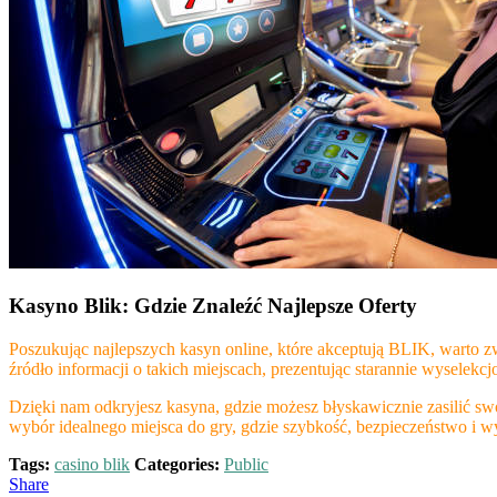
Kasyno Blik: Gdzie Znaleźć Najlepsze Oferty
Poszukując najlepszych kasyn online, które akceptują BLIK, warto zw
źródło informacji o takich miejscach, prezentując starannie wyselekc
Dzięki nam odkryjesz kasyna, gdzie możesz błyskawicznie zasilić 
wybór idealnego miejsca do gry, gdzie szybkość, bezpieczeństwo i w
Tags:
casino blik
Categories:
Public
Share