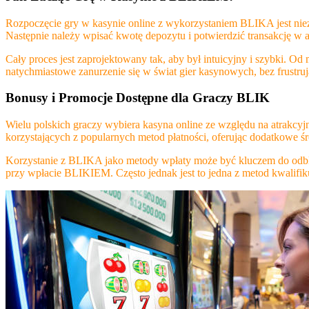
Rozpoczęcie gry w kasynie online z wykorzystaniem BLIKA jest niez
Następnie należy wpisać kwotę depozytu i potwierdzić transakcję 
Cały proces jest zaprojektowany tak, aby był intuicyjny i szybki.
natychmiastowe zanurzenie się w świat gier kasynowych, bez frustrują
Bonusy i Promocje Dostępne dla Graczy BLIK
Wielu polskich graczy wybiera kasyna online ze względu na atrakcyjn
korzystających z popularnych metod płatności, oferując dodatkowe ś
Korzystanie z BLIKA jako metody wpłaty może być kluczem do odblo
przy wpłacie BLIKIEM. Często jednak jest to jedna z metod kwalifik