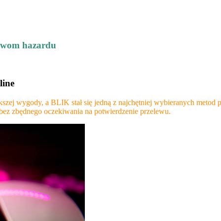
tawom hazardu
line
zej wygody, a BLIK stał się jedną z najchętniej wybieranych metod pł
bez zbędnego oczekiwania na potwierdzenie przelewu.