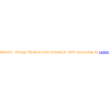
atności, oferując błyskawiczne transakcje, które pozwalają na
casino