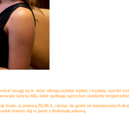
rócić uwagę na te, które oferują szybkie wpłaty i wypłaty, szeroki wy
jonowane kasyna blik, które spełniają najwyższe standardy bezpieczeńst
swoje konto za pomocą BLIKA, ciesząc się grami od renomowanych dos
ysokie bonusy idą w parze z doskonałą zabawą.