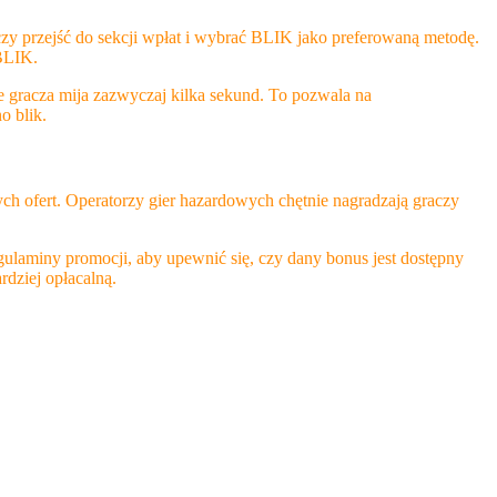
zy przejść do sekcji wpłat i wybrać BLIK jako preferowaną metodę.
BLIK.
e gracza mija zazwyczaj kilka sekund. To pozwala na
o blik.
ych ofert. Operatorzy gier hazardowych chętnie nagradzają graczy
laminy promocji, aby upewnić się, czy dany bonus jest dostępny
dziej opłacalną.