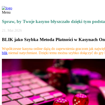
Menu
Spraw, by Twoje kasyno błyszczało dzięki tym pods
21. Mai 2026
BLIK jako Szybka Metoda Płatności w Kasynach On
Współczesne kasyna online dążą do zapewnienia graczom jak najwięks
blik
niemal natychmiast. Dzięki temu można szybko dołączyć do gry 