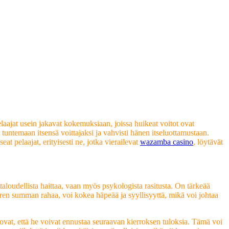
Pelaajat usein jakavat kokemuksiaan, joissa huikeat voitot ovat
tuntemaan itsensä voittajaksi ja vahvisti hänen itseluottamustaan.
at pelaajat, erityisesti ne, jotka vierailevat
wazamba casino
, löytävät
taloudellista haittaa, vaan myös psykologista rasitusta. On tärkeää
 suuren summan rahaa, voi kokea häpeää ja syyllisyyttä, mikä voi johtaa
ovat, että he voivat ennustaa seuraavan kierroksen tuloksia. Tämä voi