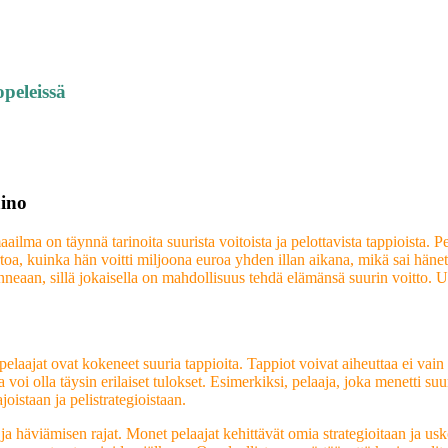
opeleissä
aino
maailma on täynnä tarinoita suurista voitoista ja pelottavista tappioista. 
oa, kuinka hän voitti miljoona euroa yhden illan aikana, mikä sai hänet 
neaan, sillä jokaisella on mahdollisuus tehdä elämänsä suurin voitto. Use
laajat ovat kokeneet suuria tappioita. Tappiot voivat aiheuttaa ei vain 
la voi olla täysin erilaiset tulokset. Esimerkiksi, pelaaja, joka menetti
oistaan ja pelistrategioistaan.
häviämisen rajat. Monet pelaajat kehittävät omia strategioitaan ja usk