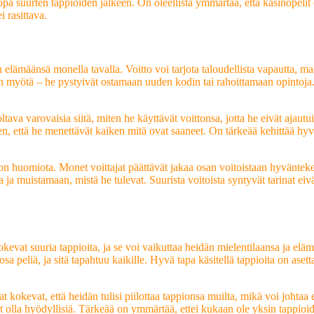
opa suurten tappioiden jälkeen. On oleellista ymmärtää, että kasinopelit o
i rasittava.
elämäänsä monella tavalla. Voitto voi tarjota taloudellista vapautta, m
 myötä – he pystyivät ostamaan uuden kodin tai rahoittamaan opintoja. 
ava varovaisia siitä, miten he käyttävät voittonsa, jotta he eivät ajautui
en, että he menettävät kaiken mitä ovat saaneet. On tärkeää kehittää hyvä
jon huomiota. Monet voittajat päättävät jakaa osan voitoistaan hyväntek
sa ja muistamaan, mistä he tulevat. Suurista voitoista syntyvät tarinat 
evat suuria tappioita, ja se voi vaikuttaa heidän mielentilaansa ja elämä
a peliä, ja sitä tapahtuu kaikille. Hyvä tapa käsitellä tappioita on aset
at kokevat, että heidän tulisi piilottaa tappionsa muilta, mikä voi joht
t olla hyödyllisiä. Tärkeää on ymmärtää, ettei kukaan ole yksin tappioid