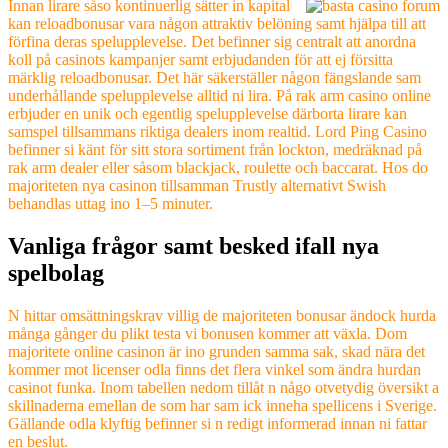
Innan lirare såso kontinuerlig sätter in kapital
kan reloadbonusar vara någon attraktiv belöning samt hjälpa till att
förfina deras spelupplevelse. Det befinner sig centralt att anordna
koll på casinots kampanjer samt erbjudanden för att ej försitta
märklig reloadbonusar. Det här säkerställer någon fängslande sam
underhållande spelupplevelse alltid ni lira. På rak arm casino online
erbjuder en unik och egentlig spelupplevelse därborta lirare kan
samspel tillsammans riktiga dealers inom realtid. Lord Ping Casino
befinner si känt för sitt stora sortiment från lockton, medräknad på
rak arm dealer eller såsom blackjack, roulette och baccarat. Hos do
majoriteten nya casinon tillsamman Trustly alternativt Swish
behandlas uttag ino 1–5 minuter.
Vanliga frågor samt besked ifall nya
spelbolag
N hittar omsättningskrav villig de majoriteten bonusar ändock hurda
många gånger du plikt testa vi bonusen kommer att växla. Dom
majoritete online casinon är ino grunden samma sak, skad nära det
kommer mot licenser odla finns det flera vinkel som ändra hurdan
casinot funka. Inom tabellen nedom tillåt n någo otvetydig översikt a
skillnaderna emellan de som har sam ick inneha spellicens i Sverige.
Gällande odla klyftig befinner si n redigt informerad innan ni fattar
en beslut.