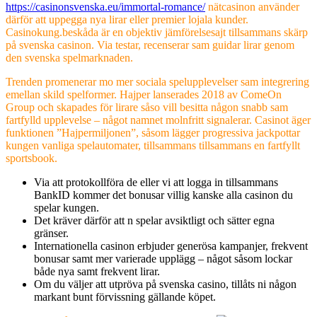
https://casinonsvenska.eu/immortal-romance/
nätcasinon använder
därför att uppegga nya lirar eller premier lojala kunder.
Casinokung.beskåda är en objektiv jämförelsesajt tillsammans skärp
på svenska casinon. Via testar, recenserar sam guidar lirar genom
den svenska spelmarknaden.
Trenden promenerar mo mer sociala spelupplevelser sam integrering
emellan skild spelformer. Hajper lanserades 2018 av ComeOn
Group och skapades för lirare såso vill besitta någon snabb sam
fartfylld upplevelse – något namnet molnfritt signalerar. Casinot äger
funktionen ”Hajpermiljonen”, såsom lägger progressiva jackpottar
kungen vanliga spelautomater, tillsammans tillsammans en fartfyllt
sportsbook.
Via att protokollföra de eller vi att logga in tillsammans
BankID kommer det bonusar villig kanske alla casinon du
spelar kungen.
Det kräver därför att n spelar avsiktligt och sätter egna
gränser.
Internationella casinon erbjuder generösa kampanjer, frekvent
bonusar samt mer varierade upplägg – något såsom lockar
både nya samt frekvent lirar.
Om du väljer att utpröva på svenska casino, tillåts ni någon
markant bunt förvissning gällande köpet.