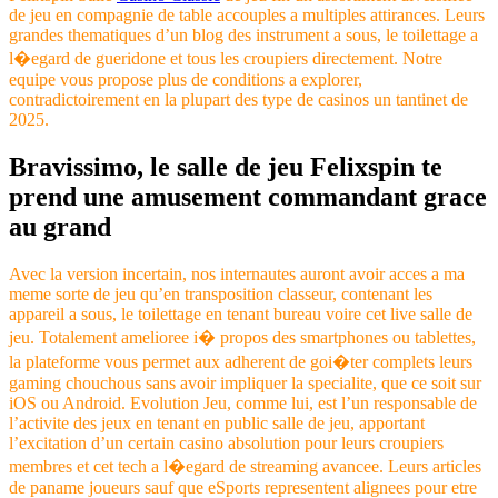
de jeu en compagnie de table accouples a multiples attirances. Leurs
grandes thematiques d’un blog des instrument a sous, le toilettage a
l�egard de gueridone et tous les croupiers directement. Notre
equipe vous propose plus de conditions a explorer,
contradictoirement en la plupart des type de casinos un tantinet de
2025.
Bravissimo, le salle de jeu Felixspin te
prend une amusement commandant grace
au grand
Avec la version incertain, nos internautes auront avoir acces a ma
meme sorte de jeu qu’en transposition classeur, contenant les
appareil a sous, le toilettage en tenant bureau voire cet live salle de
jeu. Totalement amelioree i� propos des smartphones ou tablettes,
la plateforme vous permet aux adherent de goi�ter complets leurs
gaming chouchous sans avoir impliquer la specialite, que ce soit sur
iOS ou Android. Evolution Jeu, comme lui, est l’un responsable de
l’activite des jeux en tenant en public salle de jeu, apportant
l’excitation d’un certain casino absolution pour leurs croupiers
membres et cet tech a l�egard de streaming avancee. Leurs articles
de paname joueurs sauf que eSports representent alignees pour etre