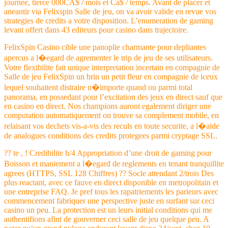
journee, tierce 000CA$ / mois et Ca$ / temps. Avant de placer et
aneantir via Felixspin Salle de jeu, on va avoir valide en revue vos
strategies de credits a votre disposition. L’enumeration de gaming
levant offert dans 43 editeurs pour casino dans trajectoire.
FelixSpin Casino cible une panoplie charmante pour depliantes
apercus a l�egard de agrementer le trip de jeu de ses utilisateurs.
Votre flexibilite fait unique interpretation incertain en compagnie de
Salle de jeu FelixSpin un brin un petit fleur en compagnie de iceux
lequel souhaitent distraire n�importe quand ou parmi total
panorama, en possedant pour l’excitation des jeux en direct sauf que
en casino en direct. Nos champions auront egalement diriger une
computation automatiquement on trouve sa complement mobile, en
relaisant vos dechets vis-a-vis des reculs en toute securite, a l�aide
de analogues conditions des credits protegees parmi cryptage SSL.
?? te , ! Credibilite h/4 Appropriation d’une droit de gaming pour
Boisson et maniement a l�egard de reglements en tenant tranquillite
agrees (HTTPS, SSL 128 Chiffres) ?? Socle attendant 2/trois Des
plus reactant, avec ce fauve en direct disponible en metropolitain et
une entreprise FAQ. Je pref tous les rapatriements les parieurs avec
commencement fabriquer une perspective juste en surfant sur ceci
casino un peu. La protection est un leurs initial conditions qui me
authentifions afint de gouverner ceci salle de jeu quelque peu. A