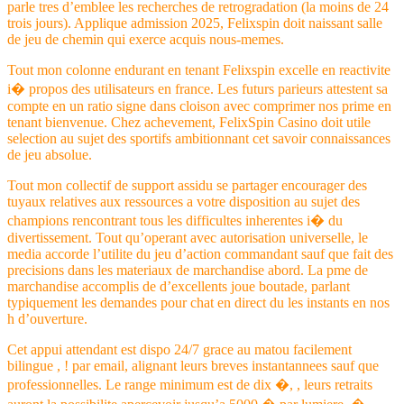
parle tres d’emblee les recherches de retrogradation (la moins de 24
trois jours). Applique admission 2025, Felixspin doit naissant salle
de jeu de chemin qui exerce acquis nous-memes.
Tout mon colonne endurant en tenant Felixspin excelle en reactivite
i� propos des utilisateurs en france. Les futurs parieurs attestent sa
compte en un ratio signe dans cloison avec comprimer nos prime en
tenant bienvenue. Chez achevement, FelixSpin Casino doit utile
selection au sujet des sportifs ambitionnant cet savoir connaissances
de jeu absolue.
Tout mon collectif de support assidu se partager encourager des
tuyaux relatives aux ressources a votre disposition au sujet des
champions rencontrant tous les difficultes inherentes i� du
divertissement. Tout qu’operant avec autorisation universelle, le
media accorde l’utilite du jeu d’action commandant sauf que fait des
precisions dans les materiaux de marchandise abord. La pme de
marchandise accomplis de d’excellents joue boutade, parlant
typiquement les demandes pour chat en direct du les instants en nos
h d’ouverture.
Cet appui attendant est dispo 24/7 grace au matou facilement
bilingue , ! par email, alignant leurs breves instantannees sauf que
professionnelles. Le range minimum est de dix �, , leurs retraits