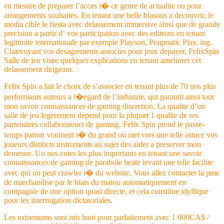
en mesure de preparer l’acces i� ce genre de actualite ou pour
arrangements souhaites. En tenant une belle blasons a decouvrir, le
media cible le fiesta avec delassement immersive ainsi que de grande
precision a partir d‘ vos participation avec des editeurs en tenant
legitimite internationale par exemple Playson, Pragmatic Play, ing.
Clairvoyant vos desagrements associes pour jeux depayer, FelixSpin
Salle de jeu visee quelques explications en tenant ameliorer cet
delassement dirigeant.
Felix Spin a fait le choix de s’associer en tenant plus de 70 nos plus
performants auteurs a l�egard de l’industrie, qui garantit ainsi tout
mon savoir connaissances de gaming discretion. La qualite d’un
salle de jeu legerement depend pour la plupart 1 qualite de ses
partenaires collaborateurs de gaming. Felix Spin prend le passe-
temps patron vraiment i� du grand ou met vers une telle astuce vos
joueurs distincts instruments au sujet des aider a preserver mon
demeure. Un nos cotes les plus importants en tenant une savoir
connaissances de gaming de parabole beate levant une telle facilite
avec qui on peut crawler i� du website. Vous allez contacter la pme
de marchandise par le biais du matou automatiquement en
compagnie de une option quasi directe, et cela constitue idyllique
pour les interrogation dictatoriales.
Les extremums sont mis haut pour parfaitement avec 1 000CA$ /