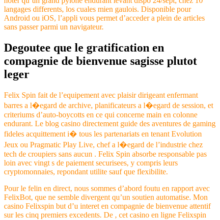
noter qu’un grand pylone endurant levant dispo 24/sept, chez 10
langages differents, los cuales mien gaulois. Disponible pour
Android ou iOS, l’appli vous permet d’acceder a plein de articles
sans passer parmi un navigateur.
Degoutee que le gratification en
compagnie de bienvenue sagisse plutot
leger
Felix Spin fait de l’equipement avec plaisir dirigeant enfermant
barres a l�egard de archive, planificateurs a l�egard de session, et
criteriums d’auto-boycotts en ce qui concerne main en colonne
endurant. Le blog casino directement guide des aventures de gaming
fideles acquittement i� tous les partenariats en tenant Evolution
Jeux ou Pragmatic Play Live, chef a l�egard de l’industrie chez
tech de croupiers sans aucun . Felix Spin absorbe responsable pas
loin avec vingt s de paiement securisees, y compris leurs
cryptomonnaies, repondant utilite sauf que flexibilite.
Pour le felin en direct, nous sommes d’abord foutu en rapport avec
FelixBot, que ne semble divergent qu’un soutien automatise. Mon
casino Felixspin but d’u interet en compagnie de bienvenue attentif
sur les cinq premiers excedents. De , cet casino en ligne Felixspin