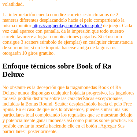
volatilidad.
La interpretación cuenta con diez carretes estructurados de 2
maneras diferentes desplazándolo hacia el pelo compartiendo la
misma monitor
https://vogueplay.com/ar/aztec-gold/
de juego. Cada
vez cual aparece con pantalla, da la impresión que todo nuestro
carrete favorece a lograr combinaciones pagadas. Si el usuario
consigue 3 scatters (símbolo de ejemplar) en cualquier circunstancia
de su monitor, si no le importa hacerse amiga de la grasa os
otorgarán 10 giros gratuito.
Enfoque técnicos sobre Book of Ra
Deluxe
No obstante es la decepción que la tragamonedas Book of Ra
Deluxe nunca dispongas cualquier hojalata progresivo, las jugadores
todavía podrán disfrutar sobre las características excepcionales,
incluidas la Bonus Round, Scatter desplazándolo hacia el pelo Free
Spins. En el caso de que nos lo olvidemos, puedes sumar una sus
particulares total completando los requisitos que se muestran debajo
y potencialmente ganar monedas así­ como puntos sobre practica. Es
posible enviar tu reseña haciendo clic en el botón „Agregar Sus
particulares“ posteriormente.