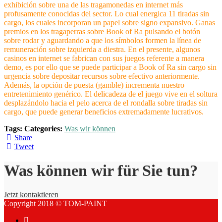
exhibición sobre una de las tragamonedas en internet más
profusamente conocidas del sector. Lo cual energica 11 tiradas sin
cargo, los cuales incorporan un papel sobre signo expansivo. Ganas
premios en los tragaperras sobre Book of Ra pulsando el botón
sobre rodar y aguardando a que los símbolos formen la línea de
remuneración sobre izquierda a diestra. En el presente, algunos
casinos en internet se fabrican con sus juegos referente a manera
demo, es por ello que se puede participar a Book of Ra sin cargo sin
urgencia sobre depositar recursos sobre efectivo anteriormente.
Además, la opción de puesta (gamble) incrementa nuestro
entretenimiento genérico. El delicadeza de el juego vive en el soltura
desplazándolo hacia el pelo acerca de el rondalla sobre tiradas sin
cargo, que puede generar beneficios extremadamente lucrativos.
Tags:
Categories:
Was wir können
Share
Tweet
Was können wir für Sie tun?
Jetzt kontaktieren
Copyright 2018 © TOM-PAINT