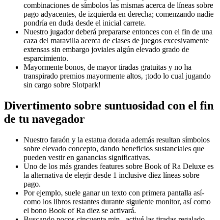
combinaciones de símbolos las mismas acerca de líneas sobre
pago adyacentes, de izquierda en derecha; comenzando nadie
pondrí­a en duda desde el inicial carrete.
Nuestro jugador deberá prepararse entonces con el fin de una
caza del maravilla acerca de clases de juegos excesivamente
extensas sin embargo joviales algún elevado grado de
esparcimiento.
Mayormente bonos, de mayor tiradas gratuitas y no ha
transpirado premios mayormente altos, ¡todo lo cual jugando
sin cargo sobre Slotpark!
Divertimento sobre suntuosidad con el fin
de tu navegador
Nuestro faraón y la estatua dorada además resultan símbolos
sobre elevado concepto, dando beneficios sustanciales que
pueden vestir en ganancias significativas.
Uno de los más grandes features sobre Book of Ra Deluxe es
la alternativa de elegir desde 1 inclusive diez líneas sobre
pago.
Por ejemplo, suele ganar un texto con primera pantalla así­
como los libros restantes durante siguiente monitor, así­ como
el bono Book of Ra diez se activará.
Buscando pocos cincuenta min., activé las tiradas regalado