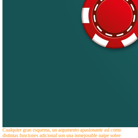
Cualquier gran esquema, un argumento apasionante así­ como
distintas funciones adicional son una inmejorable naipe sobre