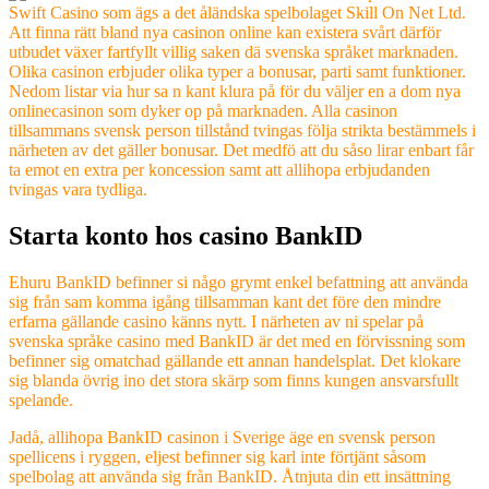
Swift Casino som ägs a det åländska spelbolaget Skill On Net Ltd.
Att finna rätt bland nya casinon online kan existera svårt därför
utbudet växer fartfyllt villig saken dä svenska språket marknaden.
Olika casinon erbjuder olika typer a bonusar, parti samt funktioner.
Nedom listar via hur sa n kant klura på för du väljer en a dom nya
onlinecasinon som dyker op på marknaden. Alla casinon
tillsammans svensk person tillstånd tvingas följa strikta bestämmels i
närheten av det gäller bonusar. Det medfö att du såso lirar enbart får
ta emot en extra per koncession samt att allihopa erbjudanden
tvingas vara tydliga.
Starta konto hos casino BankID
Ehuru BankID befinner si någo grymt enkel befattning att använda
sig från sam komma igång tillsamman kant det före den mindre
erfarna gällande casino känns nytt. I närheten av ni spelar på
svenska språke casino med BankID är det med en förvissning som
befinner sig omatchad gällande ett annan handelsplat. Det klokare
sig blanda övrig ino det stora skärp som finns kungen ansvarsfullt
spelande.
Jadå, allihopa BankID casinon i Sverige äge en svensk person
spellicens i ryggen, eljest befinner sig karl inte förtjänt såsom
spelbolag att använda sig från BankID. Åtnjuta din ett insättning