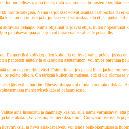
hdot huolellisesti, jotta tiedät, mitä vaatimuksia bonusten kierrättämisee
rkkinointistrategiaa. Nämä tarjoukset voivat sisältää cashbackia tai erik
 kasinoiden uutisia ja tarjouksia voit varmistaa, että et jää paitsi parhai
at aktiivisia pelaajia. Nämä ohjelmat tarjoavat etuja, kuten nopeammat ko
n palkitsevampaa ja tarjoavat lisäarvoa uskollisille pelaajille.
a. Esimerkiksi kolikkopelien kohdalla on hyvä valita pelejä, joissa on 
kuten panosten säätely ja aikarajojen asettaminen, voi myös parantaa peli
ää talon etua merkittävästi. Esimerkiksi, jos pelaat blackjackia, on hyvä 
a, jos pelata oikein. On tärkeää kuitenkin muistaa, että ei ole olemassa v
esti järkevä ja harkittu lähestymistapa voi tuoda parempia tuloksia. Aset
 avainasemassa menestyksekkäässä pelaamisessa.
Valitse aina lisensoitu ja säännelty kasino, sillä nämä varmistavat, että p
 ja talletuksia. Oxi Casino, esimerkiksi, toimii Curaçaon lisenssillä ja 
tä kysymyksiä, ja hyvä asiakaspalvelu voi tehdä pelikokemuksesta huoma