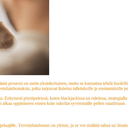
ä prosessi on usein yksinkertainen, mutta se kannattaa tehdä huolellisest
tuliaisbonuksia, jotka tarjoavat lisäetua talletuksille ja ensimmäisille pel
. Erityisesti pöytäpeleissä, kuten blackjackissa tai ruletissa, strategia
estoi aikaa oppimiseen ennen kuin sukellat syvemmälle pelien maailmaan.
laajille. Tervetuliaisbonus on yleisin, ja se voi sisältää rahaa tai ilmai