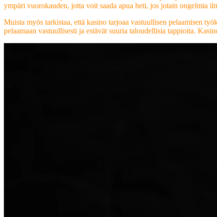
ympäri vuorokauden, jotta voit saada apua heti, jos jotain ongelmia i
Muista myös tarkistaa, että kasino tarjoaa vastuullisen pelaamisen työk
pelaamaan vastuullisesti ja estävät suuria taloudellisia tappioita. Kasi