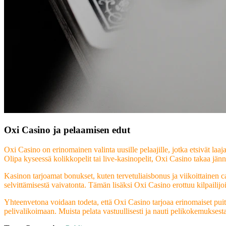
Oxi Casino ja pelaamisen edut
Oxi Casino on erinomainen valinta uusille pelaajille, jotka etsivät laaj
Olipa kyseessä kolikkopelit tai live-kasinopelit, Oxi Casino takaa jän
Kasinon tarjoamat bonukset, kuten tervetuliaisbonus ja viikoittainen c
selvittämisestä vaivatonta. Tämän lisäksi Oxi Casino erottuu kilpailijois
Yhteenvetona voidaan todeta, että Oxi Casino tarjoaa erinomaiset puitt
pelivalikoimaan. Muista pelata vastuullisesti ja nauti pelikokemuksesta