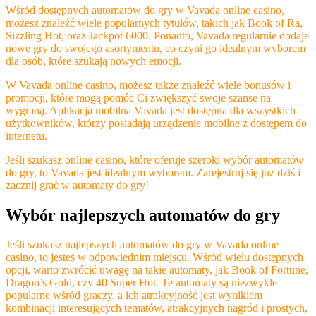
Wśród dostępnych automatów do gry w Vavada online casino,
możesz znaleźć wiele popularnych tytułów, takich jak Book of Ra,
Sizzling Hot, oraz Jackpot 6000. Ponadto, Vavada regularnie dodaje
nowe gry do swojego asortymentu, co czyni go idealnym wyborem
dla osób, które szukają nowych emocji.
W Vavada online casino, możesz także znaleźć wiele bonusów i
promocji, które mogą pomóc Ci zwiększyć swoje szanse na
wygraną. Aplikacja mobilna Vavada jest dostępna dla wszystkich
użytkowników, którzy posiadają urządzenie mobilne z dostępem do
internetu.
Jeśli szukasz online casino, które oferuje szeroki wybór automatów
do gry, to Vavada jest idealnym wyborem. Zarejestruj się już dziś i
zacznij grać w automaty do gry!
Wybór najlepszych automatów do gry
Jeśli szukasz najlepszych automatów do gry w Vavada online
casino, to jesteś w odpowiednim miejscu. Wśród wielu dostępnych
opcji, warto zwrócić uwagę na takie automaty, jak Book of Fortune,
Dragon’s Gold, czy 40 Super Hot. Te automaty są niezwykle
popularne wśród graczy, a ich atrakcyjność jest wynikiem
kombinacji interesujących tematów, atrakcyjnych nagród i prostych,