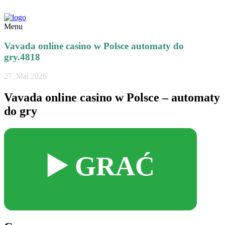
Menu
Vavada online casino w Polsce automaty do
gry.4818
27. Mai 2026
Vavada online casino w Polsce – automaty
do gry
▶️ GRAĆ