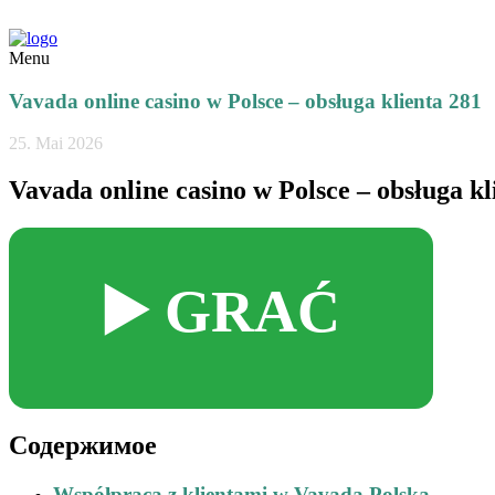
Menu
Vavada online casino w Polsce – obsługa klienta 281
25. Mai 2026
Vavada online casino w Polsce – obsługa kl
▶️ GRAĆ
Содержимое
Współpraca z klientami w Vavada Polska