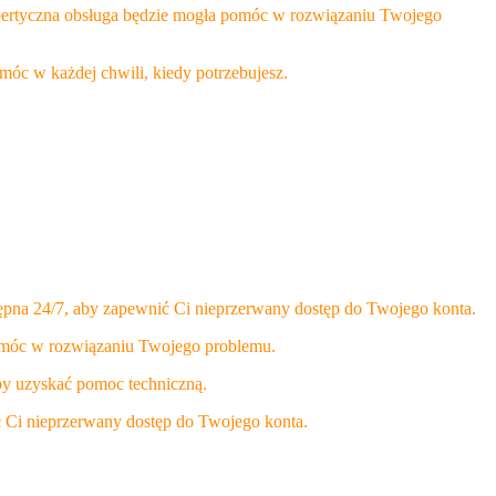
kspertyczna obsługa będzie mogła pomóc w rozwiązaniu Twojego
óc w każdej chwili, kiedy potrzebujesz.
stępna 24/7, aby zapewnić Ci nieprzerwany dostęp do Twojego konta.
 pomóc w rozwiązaniu Twojego problemu.
aby uzyskać pomoc techniczną.
ić Ci nieprzerwany dostęp do Twojego konta.