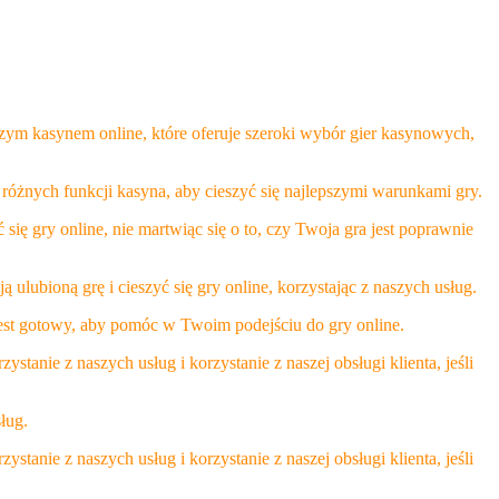
jszym kasynem online, które oferuje szeroki wybór gier kasynowych,
óżnych funkcji kasyna, aby cieszyć się najlepszymi warunkami gry.
się gry online, nie martwiąc się o to, czy Twoja gra jest poprawnie
lubioną grę i cieszyć się gry online, korzystając z naszych usług.
jest gotowy, aby pomóc w Twoim podejściu do gry online.
tanie z naszych usług i korzystanie z naszej obsługi klienta, jeśli
ług.
tanie z naszych usług i korzystanie z naszej obsługi klienta, jeśli