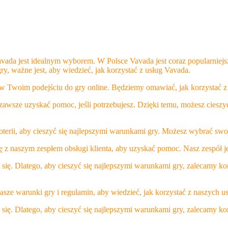
o Vavada jest idealnym wyborem. W Polsce Vavada jest coraz popularnie
ry, ważne jest, aby wiedzieć, jak korzystać z usług Vavada.
 Twoim podejściu do gry online. Będziemy omawiać, jak korzystać z r
awsze uzyskać pomoc, jeśli potrzebujesz. Dzięki temu, możesz cieszyć 
rii, aby cieszyć się najlepszymi warunkami gry. Możesz wybrać swoją u
ię z naszym zespłem obsługi klienta, aby uzyskać pomoc. Nasz zespół 
. Dlatego, aby cieszyć się najlepszymi warunkami gry, zalecamy korzys
sze warunki gry i regulamin, aby wiedzieć, jak korzystać z naszych us
. Dlatego, aby cieszyć się najlepszymi warunkami gry, zalecamy korzys