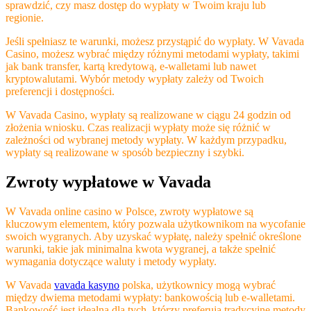
sprawdzić, czy masz dostęp do wypłaty w Twoim kraju lub
regionie.
Jeśli spełniasz te warunki, możesz przystąpić do wypłaty. W Vavada
Casino, możesz wybrać między różnymi metodami wypłaty, takimi
jak bank transfer, kartą kredytową, e-walletami lub nawet
kryptowalutami. Wybór metody wypłaty zależy od Twoich
preferencji i dostępności.
W Vavada Casino, wypłaty są realizowane w ciągu 24 godzin od
złożenia wniosku. Czas realizacji wypłaty może się różnić w
zależności od wybranej metody wypłaty. W każdym przypadku,
wypłaty są realizowane w sposób bezpieczny i szybki.
Zwroty wypłatowe w Vavada
W Vavada online casino w Polsce, zwroty wypłatowe są
kluczowym elementem, który pozwala użytkownikom na wycofanie
swoich wygranych. Aby uzyskać wypłatę, należy spełnić określone
warunki, takie jak minimalna kwota wygranej, a także spełnić
wymagania dotyczące waluty i metody wypłaty.
W Vavada
vavada kasyno
polska, użytkownicy mogą wybrać
między dwiema metodami wypłaty: bankowością lub e-walletami.
Bankowość jest idealna dla tych, którzy preferują tradycyjne metody