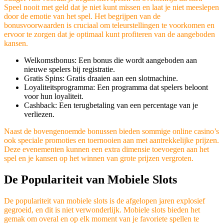
Speel nooit met geld dat je niet kunt missen en laat je niet meeslepen
door de emotie van het spel. Het begrijpen van de
bonusvoorwaarden is cruciaal om teleurstellingen te voorkomen en
ervoor te zorgen dat je optimaal kunt profiteren van de aangeboden
kansen.
Welkomstbonus: Een bonus die wordt aangeboden aan
nieuwe spelers bij registratie.
Gratis Spins: Gratis draaien aan een slotmachine.
Loyaliteitsprogramma: Een programma dat spelers beloont
voor hun loyaliteit.
Cashback: Een terugbetaling van een percentage van je
verliezen.
Naast de bovengenoemde bonussen bieden sommige online casino’s
ook speciale promoties en toernooien aan met aantrekkelijke prijzen.
Deze evenementen kunnen een extra dimensie toevoegen aan het
spel en je kansen op het winnen van grote prijzen vergroten.
De Populariteit van Mobiele Slots
De populariteit van mobiele slots is de afgelopen jaren explosief
gegroeid, en dit is niet verwonderlijk. Mobiele slots bieden het
gemak om overal en op elk moment van je favoriete spellen te