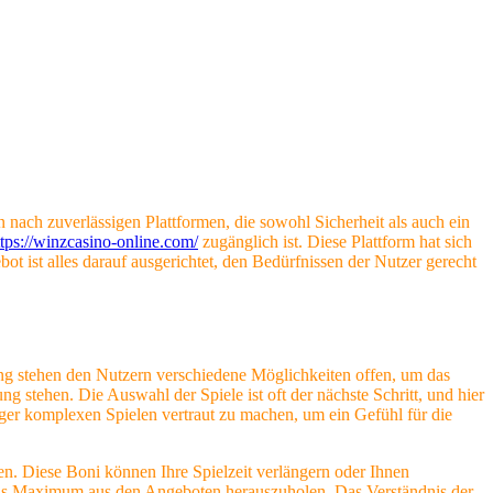
n nach zuverlässigen Plattformen, die sowohl Sicherheit als auch ein
ttps://winzcasino-online.com/
zugänglich ist. Diese Plattform hat sich
t ist alles darauf ausgerichtet, den Bedürfnissen der Nutzer gerecht
ung stehen den Nutzern verschiedene Möglichkeiten offen, um das
 stehen. Die Auswahl der Spiele ist oft der nächste Schritt, und hier
eniger komplexen Spielen vertraut zu machen, um ein Gefühl für die
hen. Diese Boni können Ihre Spielzeit verlängern oder Ihnen
das Maximum aus den Angeboten herauszuholen. Das Verständnis der