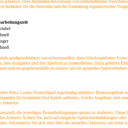
u schützen. Dies beinhaltet den Einsatz von fortschrittlicher Verschlüsse
ein Indikator für die Seriosität und die Einhaltung regulatorischer Vorg
arbeitungszeit
riabel
hnell
nger
hnell
lls großgeschrieben, um sicherzustellen, dass Glücksspiel eine Form d
 ihre Ausgaben und ihre Spielzeit zu kontrollieren. Dazu gehören Einza
sein und sie gegebenenfalls zu nutzen, um ein gesundes Spielverhalten 
bietet Winz Casino Deutschland regelmäßig attraktive Bonusangebote
ielen für bestimmte Slot-Spiele auftreten. Solche Angebote sind eine
 riskieren.
senziell, die jeweiligen Bonusbedingungen genau zu studieren. Diese b
n können. Achten Sie auch auf mögliche Spieleinschränkungen oder Zei
en. Informieren Sie sich stets über die aktuellen Aktionen, um keine l