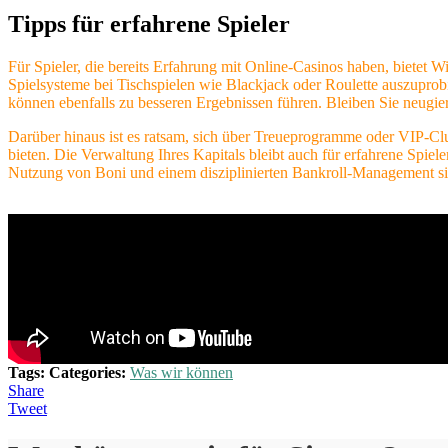
Tipps für erfahrene Spieler
Für Spieler, die bereits Erfahrung mit Online-Casinos haben, bietet W
Spielsysteme bei Tischspielen wie Blackjack oder Roulette auszuprob
können ebenfalls zu besseren Ergebnissen führen. Bleiben Sie neugieri
Darüber hinaus ist es ratsam, sich über Treueprogramme oder VIP-Club
bieten. Die Verwaltung Ihres Kapitals bleibt auch für erfahrene Spie
Nutzung von Boni und einem disziplinierten Bankroll-Management sin
Tags:
Categories:
Was wir können
Share
Tweet