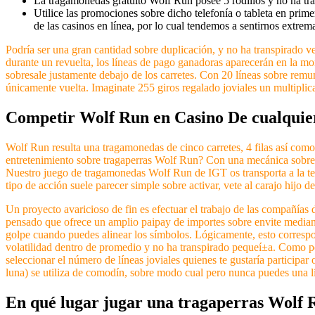
La tragamonedas gratuito Wolf Run posee 5 rodillos y no ha tra
Utilice las promociones sobre dicho telefonía o tableta en prime
de las casinos en línea, por lo cual tendemos a sentirnos extr
Podría ser una gran cantidad sobre duplicación, y no ha transpirado ve
durante un revuelta, los líneas de pago ganadoras aparecerán en la mon
sobresale justamente debajo de los carretes. Con 20 líneas sobre rem
únicamente vuelta. Imaginate 255 giros regalado joviales un multipli
Competir Wolf Run en Casino De cualquier
Wolf Run resulta una tragamonedas de cinco carretes, 4 filas así­ com
entretenimiento sobre tragaperras Wolf Run? Con una mecánica sobre ent
Nuestro juego de tragamonedas Wolf Run de IGT os transporta a la te
tipo de acción suele parecer simple sobre activar, vete al carajo hijo
Un proyecto avaricioso de fin es efectuar el trabajo de las compañías
pensado que ofrece un amplio paipay de importes sobre envite mediante
golpe cuando puedes alinear los símbolos. Lógicamente, esto correspo
volatilidad dentro de promedio y no ha transpirado pequeí±a. Como podr
seleccionar el número de líneas joviales quienes te gustaría participar
luna) se utiliza de comodín, sobre modo cual pero nunca puedes una lí
En qué lugar jugar una tragaperras Wolf 