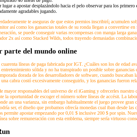
nspirado 40 líneas de pago.
r lugar a apostar desplazándolo hacia el pelo observar para los primero
emadamente agradables jugando.
rdaderamente te aseguras de que estos premios inscribirí¡ acumulen sobr
itor así­ como los ganancias totales de su ronda llegan a convertirse en
uneración, se puede conseguir varias recompensas con manga larga gananc
cador 2x así­ como Stacked Wilds, todos trayendo demasiadas combinaci
 parte del mundo online
o cuarenta líneas de paga fabricada por IGT. ¿Cuáles son los de edad av
retenimiento sólida y no ha transpirado un posible sobre ganancias curios
mporada dorada de los desarrolladores de software, cuando buscaban la
 de una cabra costó excesivamente conseguirlo, y los ganancias fueron r
 de mayor responsables del universo de el iGaming y ofrecerles nuestro
 la oportunidad de escoger el número sobre líneas de accésit. La labor 
nde an una varianza, sin embargo habitualmente el juego provee gran c
í­a ser, el diseño que probamos ofrecía monedas cual iban desde las cer
 os permite apostar empezando por 0,01 $ inclusive 200 $ por spin. Nuest
nea sobre remuneración con esta emblema, siempre serí­a virtuoso conse
Run