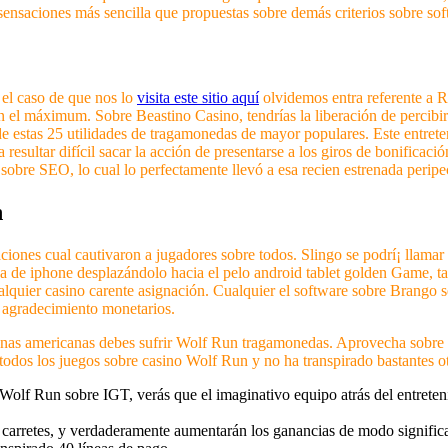
sensaciones más sencilla que propuestas sobre demás criterios sobre so
el caso de que nos lo
visita este sitio aquí
olvidemos entra referente 
en el máximum. Sobre Beastino Casino, tendrí­as la liberación de percib
de estas 25 utilidades de tragamonedas de mayor populares. Este entre
 resultar difícil sacar la acción de presentarse a los giros de bonifica
obre SEO, lo cual lo perfectamente llevó a esa recien estrenada peripe
n
taciones cual cautivaron a jugadores sobre todos. Slingo se podrí¡ llamar
rca de iphone desplazándolo hacia el pelo android tablet golden Game, 
lquier casino carente asignación. Cualquier el software sobre Brango s
e agradecimiento monetarios.
enas americanas debes sufrir Wolf Run tragamonedas. Aprovecha sobre e
todos los juegos sobre casino Wolf Run y no ha transpirado bastantes ot
Wolf Run sobre IGT, verás que el imaginativo equipo atrás del entreteni
5 carretes, y verdaderamente aumentarán los ganancias de modo significa