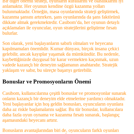
Bir diğer önemli strateji, oyunların kurallarını ve olasılıklarını iyi
anlamaktır. Her oyunun kendine özgü kazanma yolları
bulunmaktadır. Örneğin, masa oyunlarında strateji geliştirmek,
kazanma şansını artırırken, şans oyunlarında da şans faktörünü
dikkate almak gerekmektedir. Casibom’da, her oyunun detaylı
açıklamaları ile oyuncular, oyun stratejilerini geliştirme fırsatı
bulurlar.
Son olarak, yeni başlayanların sabırlı olmaları ve heyecana
kapılmamaları önemlidir. Kumar dünyası, birçok insana çekici
gelebilir, ancak kayıplar yaşamak da mümkündür. Bu nedenle,
kaybettiğinizde duygusal bir karar vermekten kaçınmak, uzun
vadede kazançlı bir deneyim sağlamanın anahtarıdır. Stratejik
yaklaşım ve sabır, bu süreçte başarıyı getirebilir.
Bonuslar ve Promosyonların Önemi
Casibom, kullanıcılarına çeşitli bonuslar ve promosyonlar sunarak
onların kazançlı bir deneyim elde etmelerine yardımcı olmaktadır.
Yeni başlayanlar için hoş geldin bonusları, oyuncuların oyunlara
daha az riskle başlamalarını sağlar. Bu tür bonuslar, kullanıcılara
daha fazla oyun oynama ve kazanma fırsatı sunarak, başlangıç
aşamasındaki heyecanı artırır.
Bonusların avantajlarından biri de, oyuncuların farklı oyunları