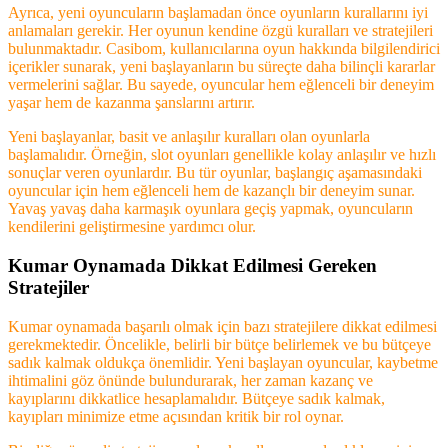
Ayrıca, yeni oyuncuların başlamadan önce oyunların kurallarını iyi
anlamaları gerekir. Her oyunun kendine özgü kuralları ve stratejileri
bulunmaktadır. Casibom, kullanıcılarına oyun hakkında bilgilendirici
içerikler sunarak, yeni başlayanların bu süreçte daha bilinçli kararlar
vermelerini sağlar. Bu sayede, oyuncular hem eğlenceli bir deneyim
yaşar hem de kazanma şanslarını artırır.
Yeni başlayanlar, basit ve anlaşılır kuralları olan oyunlarla
başlamalıdır. Örneğin, slot oyunları genellikle kolay anlaşılır ve hızlı
sonuçlar veren oyunlardır. Bu tür oyunlar, başlangıç aşamasındaki
oyuncular için hem eğlenceli hem de kazançlı bir deneyim sunar.
Yavaş yavaş daha karmaşık oyunlara geçiş yapmak, oyuncuların
kendilerini geliştirmesine yardımcı olur.
Kumar Oynamada Dikkat Edilmesi Gereken
Stratejiler
Kumar oynamada başarılı olmak için bazı stratejilere dikkat edilmesi
gerekmektedir. Öncelikle, belirli bir bütçe belirlemek ve bu bütçeye
sadık kalmak oldukça önemlidir. Yeni başlayan oyuncular, kaybetme
ihtimalini göz önünde bulundurarak, her zaman kazanç ve
kayıplarını dikkatlice hesaplamalıdır. Bütçeye sadık kalmak,
kayıpları minimize etme açısından kritik bir rol oynar.