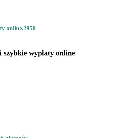
ty online.2958
i szybkie wypłaty online
b płatności