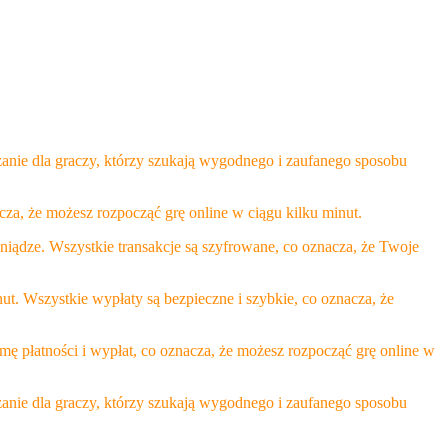
zanie dla graczy, którzy szukają wygodnego i zaufanego sposobu
cza, że możesz rozpocząć grę online w ciągu kilku minut.
eniądze. Wszystkie transakcje są szyfrowane, co oznacza, że Twoje
ut. Wszystkie wypłaty są bezpieczne i szybkie, co oznacza, że
mę płatności i wypłat, co oznacza, że możesz rozpocząć grę online w
zanie dla graczy, którzy szukają wygodnego i zaufanego sposobu