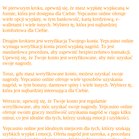
W pierwszym kroku, upewnij się, że masz wypłatę wypłacaną w
formie, która jest dostępna dla Ciebie. Yepcasino online oferuje
wiele opcji wypłaty, w tym bankowość, kartą kredytową, e-
walletami i wiele innych. Wybierz tę, która jest najbardziej
komfortowa dla Ciebie.
Drugim krokiem jest weryfikacja Twojego konta. Yepcasino online
wymaga weryfikacji konta przed wypłatą nagród. To jest
standardowa procedura, aby zapewnić bezpieczeństwo transakcji.
Upewnij się, że Twoje konto jest weryfikowane, aby móc uzyskać
swoje nagrody.
Teraz, gdy masz weryfikowane konto, możesz uzyskać swoje
nagrody. Yepcasino online oferuje wiele sposobów uzyskania
nagród, w tym bonusy, darmowe spiny i wiele innych. Wybierz tę,
która jest najbardziej interesująca dla Ciebie.
Wreszcie, upewnij się, że Twoje konto jest regularnie
weryfikowane, aby móc uzyskać swoje nagrody. Yepcasino online
oferuje swoim graczy możliwość uzyskania nagród w ciągu kilku
minut, co jest idealne dla tych, którzy szukają emocji i szybkości.
Yepcasino online jest idealnym miejscem dla tych, którzy szukają
szybkich wypłat i emocji. Oferta nagród jest szeroka, a procedura