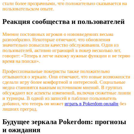
стали более прозрачными, что положительно сказывается на
пользовательском опыте.
Реакция сообщества и пользователей
Мнение постоянных игроков о нововведениях весьма
разнообразно. Некоторые отмечают, что обновления
значительно повысили качество обслуживания. Один из
пользователей, активно играющий в покер несколько лет,
говорит: «Теперь я легче нахожу нужные функции и не теряю
время на поиски».
Профессиональные покеристы также положительно
отзываются о зеркале. Они отмечают, что новые возможности
сделали игру более комфортной и интересной. Социальные
медиа становятся важным источником мнений. В группах
обсуждают все аспекты изменений, включая сюжетные линии
и турниры. В одной из записей в паблике пользователь
добавил, что теперь он может
играть в Pokerdom онлайн
без
лишних преград.
Будущее зеркала Pokerdom: прогнозы
и ожидания