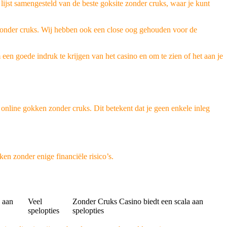
lijst samengesteld van de beste goksite zonder cruks, waar je kunt
n zonder cruks. Wij hebben ook een close oog gehouden voor de
een goede indruk te krijgen van het casino en om te zien of het aan je
online gokken zonder cruks. Dit betekent dat je geen enkele inleg
n zonder enige financiële risico’s.
 aan
Veel
Zonder Cruks Casino biedt een scala aan
spelopties
spelopties