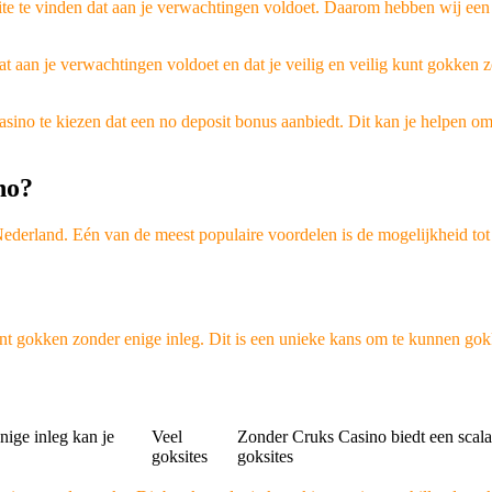
ite te vinden dat aan je verwachtingen voldoet. Daarom hebben wij een 
at aan je verwachtingen voldoet en dat je veilig en veilig kunt gokke
ino te kiezen dat een no deposit bonus aanbiedt. Dit kan je helpen om 
no?
derland. Eén van de meest populaire voordelen is de mogelijkheid tot 
 gokken zonder enige inleg. Dit is een unieke kans om te kunnen gokke
nige inleg kan je
Veel
Zonder Cruks Casino biedt een scala
goksites
goksites