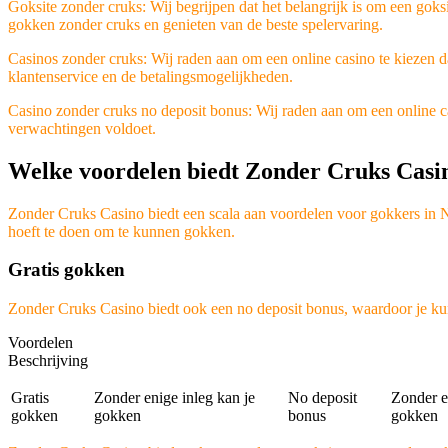
Goksite zonder cruks: Wij begrijpen dat het belangrijk is om een goks
gokken zonder cruks en genieten van de beste spelervaring.
Casinos zonder cruks: Wij raden aan om een online casino te kiezen d
klantenservice en de betalingsmogelijkheden.
Casino zonder cruks no deposit bonus: Wij raden aan om een online cas
verwachtingen voldoet.
Welke voordelen biedt Zonder Cruks Casi
Zonder Cruks Casino biedt een scala aan voordelen voor gokkers in Ne
hoeft te doen om te kunnen gokken.
Gratis gokken
Zonder Cruks Casino biedt ook een no deposit bonus, waardoor je kunt
Voordelen
Beschrijving
Gratis
Zonder enige inleg kan je
No deposit
Zonder e
gokken
gokken
bonus
gokken